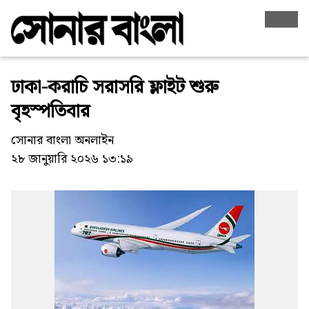
ঢাকা-করাচি সরাসরি ফ্লাইট শুরু
বৃহস্পতিবার
সোনার বাংলা অনলাইন
২৮ জানুয়ারি ২০২৬ ১৩:১৯