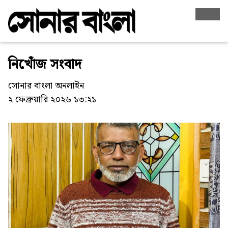
নিখোঁজ সংবাদ
সোনার বাংলা অনলাইন
২ ফেব্রুয়ারি ২০২৬ ১৩:২১