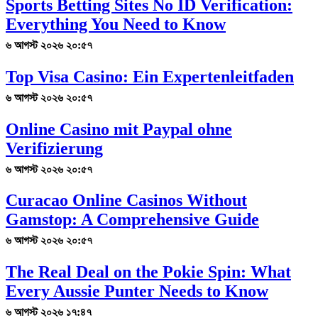
Sports Betting Sites No ID Verification:
Everything You Need to Know
৬ আগস্ট ২০২৬ ২০:৫৭
Top Visa Casino: Ein Expertenleitfaden
৬ আগস্ট ২০২৬ ২০:৫৭
Online Casino mit Paypal ohne
Verifizierung
৬ আগস্ট ২০২৬ ২০:৫৭
Curacao Online Casinos Without
Gamstop: A Comprehensive Guide
৬ আগস্ট ২০২৬ ২০:৫৭
The Real Deal on the Pokie Spin: What
Every Aussie Punter Needs to Know
৬ আগস্ট ২০২৬ ১৭:৪৭