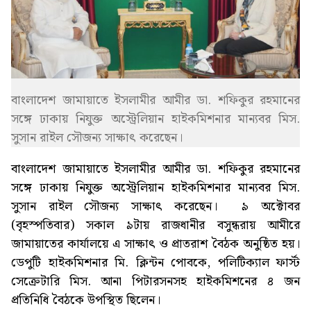
বাংলাদেশ জামায়াতে ইসলামীর আমীর ডা. শফিকুর রহমানের
সঙ্গে ঢাকায় নিযুক্ত অস্ট্রেলিয়ান হাইকমিশনার মান্যবর মিস.
সুসান রাইল সৌজন্য সাক্ষাৎ করেছেন।
বাংলাদেশ জামায়াতে ইসলামীর আমীর ডা. শফিকুর রহমানের
সঙ্গে ঢাকায় নিযুক্ত অস্ট্রেলিয়ান হাইকমিশনার মান্যবর মিস.
সুসান রাইল সৌজন্য সাক্ষাৎ করেছেন। ৯ অক্টোবর
(বৃহস্পতিবার) সকাল ৯টায় রাজধানীর বসুন্ধরায় আমীরে
জামায়াতের কার্যালয়ে এ সাক্ষাৎ ও প্রাতরাশ বৈঠক অনুষ্ঠিত হয়।
ডেপুটি হাইকমিশনার মি. ক্লিন্টন পোবকে, পলিটিক্যাল ফার্স্ট
সেক্রেটারি মিস. আনা পিটারসনসহ হাইকমিশনের ৪ জন
প্রতিনিধি বৈঠকে উপস্থিত ছিলেন।