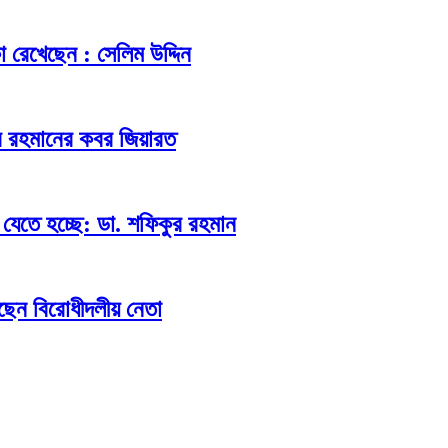
িকা রেখেছেন : সেলিম উদ্দিন
ুর রহমানের কবর জিয়ারত
যেতে হচ্ছে: ডা. শফিকুর রহমান
ছেন বিরোধীদলীয় নেতা