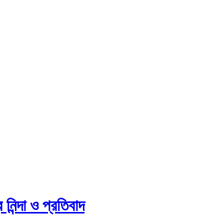
িন্দা ও প্রতিবাদ