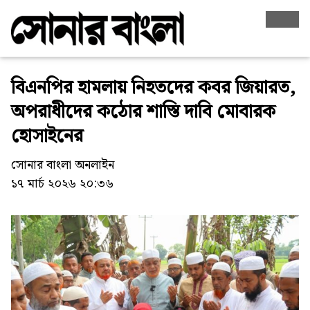
বিএনপির হামলায় নিহতদের কবর জিয়ারত,
অপরাধীদের কঠোর শাস্তি দাবি মোবারক
হোসাইনের
সোনার বাংলা অনলাইন
১৭ মার্চ ২০২৬ ২০:৩৬