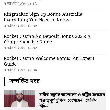
৭ আগস্ট ২০২৬ ২১:১৭
Kingmaker Sign Up Bonus Australia:
Everything You Need to Know
৭ আগস্ট ২০২৬ ২০:৪৫
Rocket Casino No Deposit Bonus 2026: A
Comprehensive Guide
৭ আগস্ট ২০২৬ ২০:৪৩
Rocket Casino Welcome Bonus: An Expert
Guide
৭ আগস্ট ২০২৬ ২০:৪০
সম্পর্কিত খবর
নারীরা জুলাই আন্দোলন ও রাষ্ট্রীয় সংস্কারে
গুরুত্বপূর্ণ ভূমিকা রেখেছেন : সেলিম
উদ্দিন