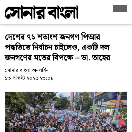
দেশের ৭১ শতাংশ জনগণ পিআর
পদ্ধতিতে নির্বাচন চাইলেও, একটি দল
জনগণের মতের বিপক্ষে – ডা. তাহের
সোনার বাংলা অনলাইন
১৩ আগস্ট ২০২৫ ২৩:০৯