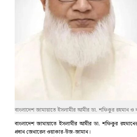
বাংলাদেশ জামায়াতে ইসলামীর আমীর ডা. শফিকুর রহমান ও ব
বাংলাদেশ জামায়াতে ইসলামীর আমীর ডা. শফিকুর রহমানের
প্রধান জেনারেল ওয়াকার-উজ-জামান।