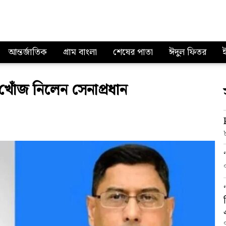
আন্তর্জাতিক
গ্রাম বাংলা
শেষের পাতা
ঈদুল ফিতর
খোঁজ নিলেন সেনাপ্রধান