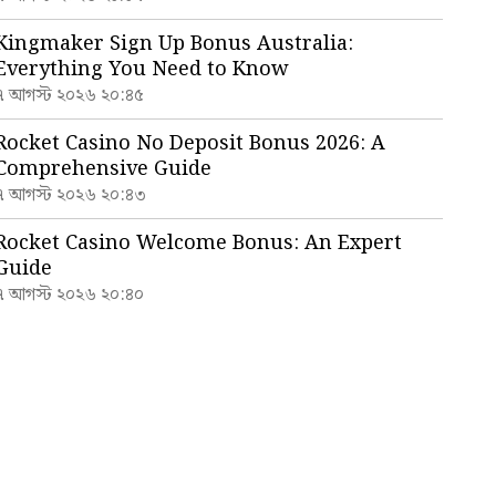
Kingmaker Sign Up Bonus Australia:
Everything You Need to Know
৭ আগস্ট ২০২৬ ২০:৪৫
Rocket Casino No Deposit Bonus 2026: A
Comprehensive Guide
৭ আগস্ট ২০২৬ ২০:৪৩
Rocket Casino Welcome Bonus: An Expert
Guide
৭ আগস্ট ২০২৬ ২০:৪০