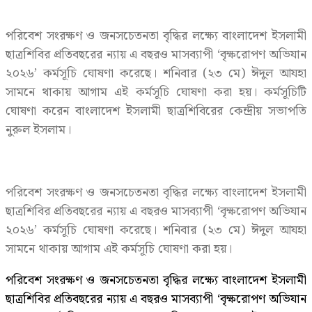
পরিবেশ সংরক্ষণ ও জনসচেতনতা বৃদ্ধির লক্ষ্যে বাংলাদেশ ইসলামী
ছাত্রশিবির প্রতিবছরের ন্যায় এ বছরও মাসব্যাপী ‘বৃক্ষরোপণ অভিযান
২০২৬’ কর্মসূচি ঘোষণা করেছে। শনিবার (২৩ মে) ঈদুল আযহা
সামনে থাকায় আগাম এই কর্মসূচি ঘোষণা করা হয়। কর্মসূচিটি
ঘোষণা করেন বাংলাদেশ ইসলামী ছাত্রশিবিরের কেন্দ্রীয় সভাপতি
নুরুল ইসলাম।
পরিবেশ সংরক্ষণ ও জনসচেতনতা বৃদ্ধির লক্ষ্যে বাংলাদেশ ইসলামী
ছাত্রশিবির প্রতিবছরের ন্যায় এ বছরও মাসব্যাপী ‘বৃক্ষরোপণ অভিযান
২০২৬’ কর্মসূচি ঘোষণা করেছে। শনিবার (২৩ মে) ঈদুল আযহা
সামনে থাকায় আগাম এই কর্মসূচি ঘোষণা করা হয়।
পরিবেশ সংরক্ষণ ও জনসচেতনতা বৃদ্ধির লক্ষ্যে বাংলাদেশ ইসলামী
ছাত্রশিবির প্রতিবছরের ন্যায় এ বছরও মাসব্যাপী ‘বৃক্ষরোপণ অভিযান