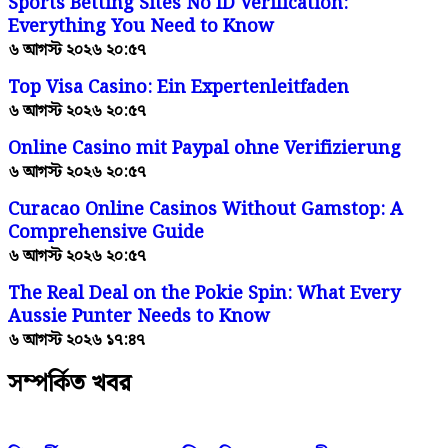
Sports Betting Sites No ID Verification:
Everything You Need to Know
৬ আগস্ট ২০২৬ ২০:৫৭
Top Visa Casino: Ein Expertenleitfaden
৬ আগস্ট ২০২৬ ২০:৫৭
Online Casino mit Paypal ohne Verifizierung
৬ আগস্ট ২০২৬ ২০:৫৭
Curacao Online Casinos Without Gamstop: A
Comprehensive Guide
৬ আগস্ট ২০২৬ ২০:৫৭
The Real Deal on the Pokie Spin: What Every
Aussie Punter Needs to Know
৬ আগস্ট ২০২৬ ১৭:৪৭
সম্পর্কিত খবর