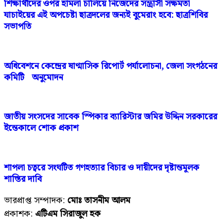
শিক্ষার্থীদের ওপর হামলা চালিয়ে নিজেদের সন্ত্রাসী সক্ষমতা
যাচাইয়ের এই অপচেষ্টা ছাত্রদলের জন্যই বুমেরাং হবে: ছাত্রশিবির
সভাপতি
অধিবেশনে কেন্দ্রের ষাণ্মাসিক রিপোর্ট পর্যালোচনা, জেলা সংগঠনের
কমিটি অনুমোদন
জাতীয় সংসদের সাবেক স্পিকার ব্যারিস্টার জমির উদ্দিন সরকারের
ইন্তেকালে শোক প্রকাশ
শাপলা চত্বরে সংঘটিত গণহত্যার বিচার ও দায়ীদের দৃষ্টান্তমূলক
শাস্তির দাবি
ভারপ্রাপ্ত সম্পাদক:
মোঃ তাসনীম আলম
প্রকাশক:
এটিএম সিরাজুল হক