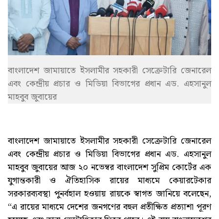
বাংলাদেশ জামায়াতে ইসলামীর সহকারী সেক্রেটারি জেনারেল
এবং কেন্দ্রীয় প্রচার ও মিডিয়া বিভাগের প্রধান এড. এহসানুল
মাহবুব জুবায়ের
বাংলাদেশ জামায়াতে ইসলামীর সহকারী সেক্রেটারি জেনারেল
এবং কেন্দ্রীয় প্রচার ও মিডিয়া বিভাগের প্রধান এড. এহসানুল
মাহবুব জুবায়ের আজ ২০ নভেম্বর বাংলাদেশ সুপ্রিম কোর্টের এক
যুগান্তকারী ও ঐতিহাসিক রায়ের মাধ্যমে কেয়ারটেকার
সরকারব্যবস্থা পুনর্বহাল হওয়ায় রায়কে স্বাগত জানিয়ে বলেছেন,
“এ রায়ের মাধ্যমে দেশের জনগণের বহুল প্রতীক্ষিত প্রত্যাশা পূরণ