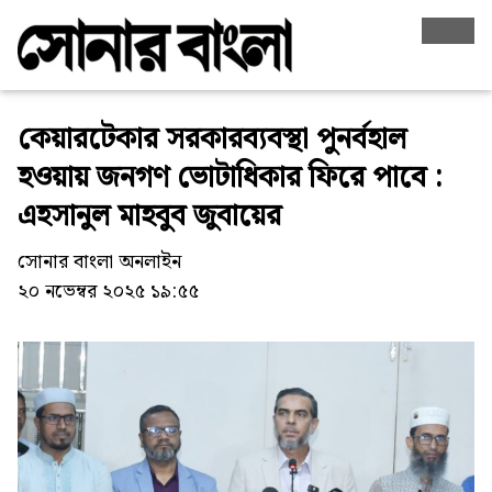
কেয়ারটেকার সরকারব্যবস্থা পুনর্বহাল
হওয়ায় জনগণ ভোটাধিকার ফিরে পাবে :
এহসানুল মাহবুব জুবায়ের
সোনার বাংলা অনলাইন
২০ নভেম্বর ২০২৫ ১৯:৫৫