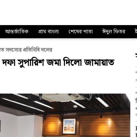
আন্তর্জাতিক
গ্রাম বাংলা
শেষের পাতা
ঈদুল ফিতর
ত সদস্যের প্রতিনিধি দলের
 ১৮ দফা সুপারিশ জমা দিলো জামায়াত