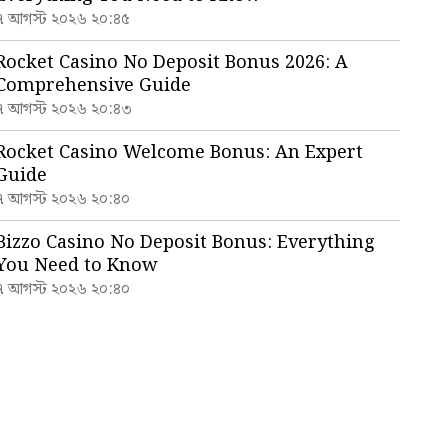
৭ আগস্ট ২০২৬ ২০:৪৫
Rocket Casino No Deposit Bonus 2026: A
Comprehensive Guide
৭ আগস্ট ২০২৬ ২০:৪৩
Rocket Casino Welcome Bonus: An Expert
Guide
৭ আগস্ট ২০২৬ ২০:৪০
Bizzo Casino No Deposit Bonus: Everything
You Need to Know
৭ আগস্ট ২০২৬ ২০:৪০