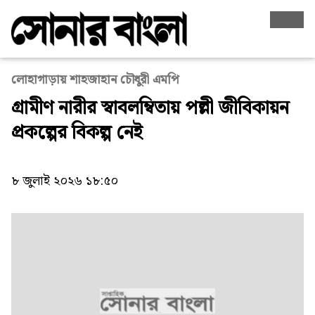
লোহাগাড়ায় শাহজাহান চৌধুরী এমপি
গ্রামীণ নারীর স্বাবলম্বিতায় পল্লী জীবিকায়ন
প্রকল্পের বিকল্প নেই
৮ জুলাই ২০২৬ ১৮:৫০