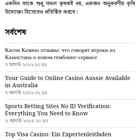
একদিন তাকে শুধু সফল কৃষকই নয়, একজন অনুকরণীয় কৃষি
উদ্যোক্তা হিসেবেও প্রতিষ্ঠিত করবে।
সর্বশেষ
Каспи Казино отзывы: что говорят игроки из
Казахстана о новом гемблинг-сервисе
৭ আগস্ট ২০২৬ ১০:৪২
Your Guide to Online Casino Aussie Available
in Australia
৭ আগস্ট ২০২৬ ০২:৫৪
Sports Betting Sites No ID Verification:
Everything You Need to Know
৬ আগস্ট ২০২৬ ২০:৫৭
Top Visa Casino: Ein Expertenleitfaden