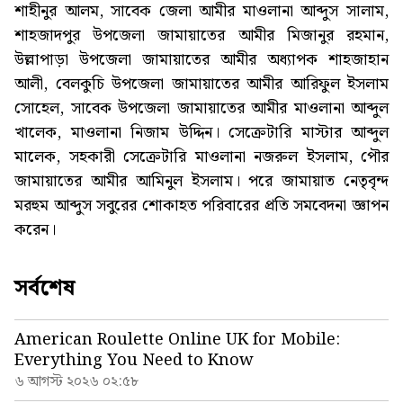
শাহীনুর আলম, সাবেক জেলা আমীর মাওলানা আব্দুস সালাম,
শাহজাদপুর উপজেলা জামায়াতের আমীর মিজানুর রহমান,
উল্লাপাড়া উপজেলা জামায়াতের আমীর অধ্যাপক শাহজাহান
আলী, বেলকুচি উপজেলা জামায়াতের আমীর আরিফুল ইসলাম
সোহেল, সাবেক উপজেলা জামায়াতের আমীর মাওলানা আব্দুল
খালেক, মাওলানা নিজাম উদ্দিন। সেক্রেটারি মাস্টার আব্দুল
মালেক, সহকারী সেক্রেটারি মাওলানা নজরুল ইসলাম, পৌর
জামায়াতের আমীর আমিনুল ইসলাম। পরে জামায়াত নেতৃবৃন্দ
মরহুম আব্দুস সবুরের শোকাহত পরিবারের প্রতি সমবেদনা জ্ঞাপন
করেন।
সর্বশেষ
American Roulette Online UK for Mobile:
Everything You Need to Know
৬ আগস্ট ২০২৬ ০২:৫৮