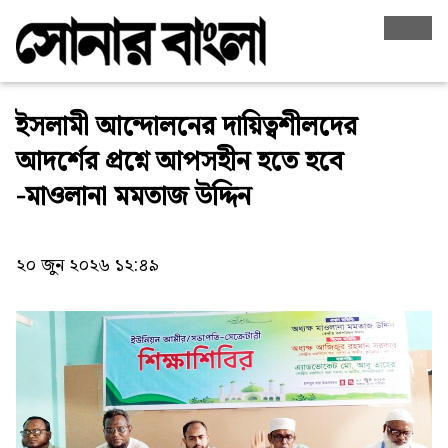
ইসলামী আন্দোলনের দায়িত্বশীলদের
আদর্শের প্রশ্নে আপসহীন হতে হবে
-মাওলানা মমতাজ উদ্দিন
২০ জুন ২০২৬ ১২:৪৯