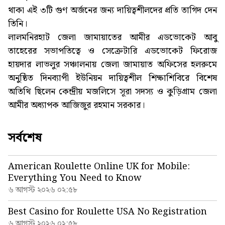
থাকা এই ৩টি গুণ অর্জনের জন্য দায়িত্বশীলদের প্রতি তাগিদ দেন
তিনি।
লালমনিরহাট জেলা জামায়াতের আমীর এডভোকেট আবু
তাহেরের সভাপতিত্বে ও সেক্রেটারি এডভোকেট ফিরোজ
হায়দার লাভলুর সঞ্চালনায় জেলা জামায়াত অফিসের হলরুমে
অনুষ্ঠিত দিনব্যাপী ইউনিয়ন দায়িত্বশীল শিক্ষাশিবিরে বিশেষ
অতিথি ছিলেন কেন্দ্রীয় মজলিসে সূরা সদস্য ও কুড়িগ্রাম জেলা
আমীর অধ্যাপক আজিজুর রহমান সরকার।
সর্বশেষ
American Roulette Online UK for Mobile:
Everything You Need to Know
৬ আগস্ট ২০২৬ ০২:৫৮
Best Casino for Roulette USA No Registration
৬ আগস্ট ২০২৬ ০২:৫৮