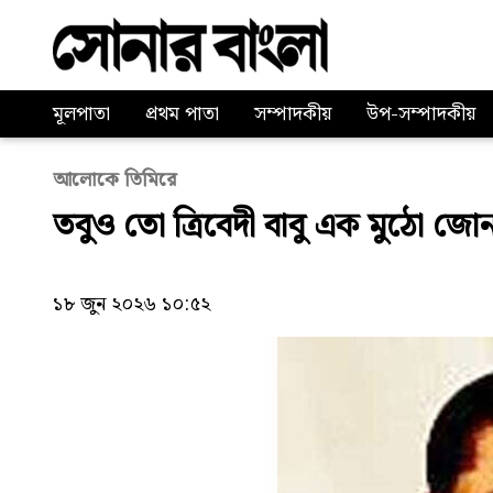
মূলপাতা
প্রথম পাতা
সম্পাদকীয়
উপ-সম্পাদকীয়
আলোকে তিমিরে
তবুও তো ত্রিবেদী বাবু এক মুঠো 
১৮ জুন ২০২৬ ১০:৫২