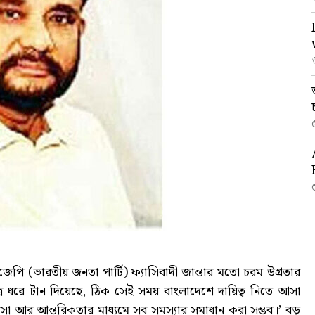
িজেপি (ভারতীয় জনতা পার্টি) ফ্যাসিবাদী জান্তার মতো চরম উগ্রতার
 সূত্র ধরে টান দিয়েছে, ঠিক সেই সময় বাংলাদেশে দায়িত্ব নিতে আসা
সা আর আন্তরিকতার মাধ্যমে সব সমস্যার সমাধান করা সম্ভব।’ বড়