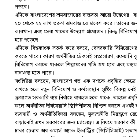
পড়বে।
এদিকে বাংলাদেশের শ্রমবাজারের বাস্তবতা আরো উদ্বেগের। বাংল
২০ থেকে ২২ লাখ তরুণ শ্রমবাজারে প্রবেশ করে। তাদের জন্য পর
কারখানা এবং সেবা খাতের উদ্যোগ প্রয়োজন। কিন্তু বিনিয়োগ ক
হয়ে পড়েছে।
এদিকে বিশ্বব্যাংক সতর্ক করে বলছে, বেসরকারি বিনিয়োগের এ
করতে পারে। কারণ অর্থনীতির টেকসই সম্প্রসারণ, রফতানি বৃদ্
বিনিয়োগ কমতে থাকলে শিল্পায়নের গতি শ্লথ হবে এবং মধ্যম
বাধাগ্রস্ত হতে পারে।
সংশ্লিষ্টরা বলছেন, বাংলাদেশ গত এক দশকে প্রবৃদ্ধির ক্ষেত্রে
রাখতে হলে নতুন বিনিয়োগ ও কর্মসংস্থান সৃষ্টির বিকল্প নেই
ক্রমাগত সরকারি ব্যয় নির্বাহে ব্যবহৃত হতে থাকে, তাহলে প্রব
ফলে অর্থনীতির দীর্ঘমেয়াদি স্থিতিশীলতা নিশ্চিত করতে এখনই 
ব্যবসায়ী ও অর্থনীতিবিদরা বলছেন, মূল্যস্ফীতি নিয়ন্ত্রণে
বাড়ানোই এখন সরকারের জন্য চ্যালেঞ্জ। এ বিষয়ে সরকার কী
ঢাকা চেম্বার অব কমার্স অ্যান্ড ইন্ডাস্ট্রির (ডিসিসিআই) 