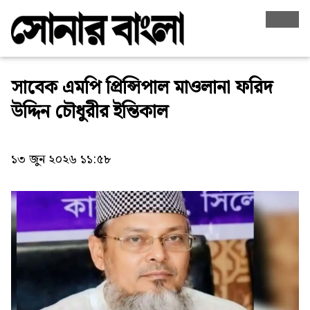
সাবেক এমপি প্রিন্সিপাল মাওলানা ফরিদ
উদ্দিন চৌধুরীর ইন্তিকাল
১৩ জুন ২০২৬ ১১:৫৮