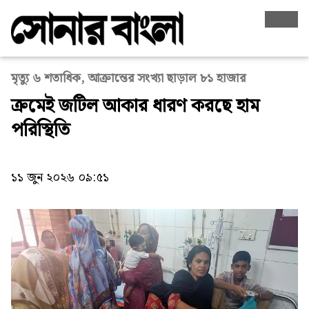
মৃত্যু ৬ শতাধিক, আক্রান্তের সংখ্যা ছাড়াল ৮১ হাজার
ক্রমেই জটিল আকার ধারণ করছে হাম
পরিস্থিতি
১১ জুন ২০২৬ ০৯:৫১