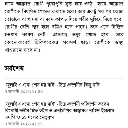
হামে আক্রান্ত রোগী পুরোপুরি সুস্থ হয়ে ওঠে। হামে আক্রান্ত
রোগীকে নিয়মিত গোসল করাতে হবে। আর একটু পর পর ভেজা
তোয়ালে বা গামছা বা নরম কাপড় দিয়ে শরীর মুছিয়ে দিতে হবে।
রোগীর বেশি জ্বর হলে বমিও হতে পারে। তবে এতে চিন্তিত
হওয়ার কারণ নেই। এক্ষেত্রে ওষুধ খেতে হবে। তবে
কোনোভাবেই চিকিৎসকের পরামর্শ ছাড়া রোগীকে ওষুধ
খাওয়ানো যাবে না।
সর্বশেষ
‘জুলাই এখনো শেষ হয় নাই’ -চিত্র প্রদর্শনীর কিছু ছবি
৭ আগস্ট ২০২৬ ২১:৪০
‘জুলাই এখনো শেষ হয় নাই’ -চিত্র প্রদর্শনী পরিদর্শন করেন
বিরোধী দলীয় চিফ হুইপ ও এনসিপির আহ্বায়ক নাহিদ ইসলাম
এমপি ও ১১ দলের নেতৃবৃন্দ
৭ আগস্ট ২০২৬ ২১:১৭