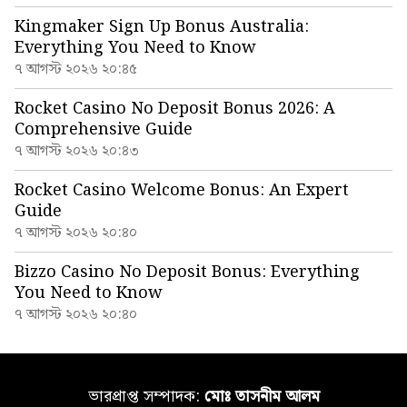
Kingmaker Sign Up Bonus Australia:
Everything You Need to Know
৭ আগস্ট ২০২৬ ২০:৪৫
Rocket Casino No Deposit Bonus 2026: A
Comprehensive Guide
৭ আগস্ট ২০২৬ ২০:৪৩
Rocket Casino Welcome Bonus: An Expert
Guide
৭ আগস্ট ২০২৬ ২০:৪০
Bizzo Casino No Deposit Bonus: Everything
You Need to Know
৭ আগস্ট ২০২৬ ২০:৪০
ভারপ্রাপ্ত সম্পাদক:
মোঃ তাসনীম আলম