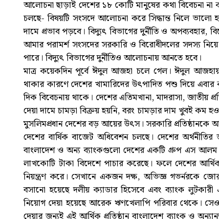
আলোচনা ছাড়াই দেশের ১৮ কোটি মানুষের কথা বিবেচনা না কর
চলছে- বিষয়টি সংসদে আলোচনা করে সিদ্ধান্ত নিলে ভালো 
দামে প্রভাব পড়বে। বিদ্যুৎ বিভাগের দুর্নীতি ও অপব্যবহার, 
আমার পরামর্শ সংসদের সরকারি ও বিরোধীদলের সদস্য নিয়ে ব
পারে। বিদ্যুৎ বিভাগের দুর্নীতিও আলোচনায় আনতে হবে।
মাত্র কয়েকদিন পূর্বে ঈদুল আজহা চলে গেল। ঈদুল আজহায় প
থাকার কারণে দেশের খামারিদের উৎপাদিত পশু দিয়ে এবার কু
দিক বিবেচনায় থাকে। দেশের এতিমখানা, মাদরাসা, জাতীয় প্
দেয়া দামে চামড়া বিক্রয় হয়নি, বরং চামড়ার দাম খুবই কম 
মুসলিমপ্রধান দেশের বড় আয়ের উৎস। সরকারি প্রতিষ্ঠানকে আ
দেশের বার্ষিক বাজেট অধিবেশন চলছে। দেশের অর্থনীতির 
বাংলাদেশ ও অন্য ব্যাংকগুলো দেশের একটি গ্রুপ এস আলম গ্
লাখকোটি টাকা বিদেশে পাচার করেছে। ফলে দেশের আর্থিক
নিয়ন্ত্রণ করে। সেখানে একজন দক্ষ, অভিজ্ঞ গভর্নরকে 
বসানো হয়েছে দলীয় ক্যাডার হিসেবে এবং ব্যাংক লুটকা
নিয়োগ দেয়া হয়েছে আরেক ঋণখেলাপি পরিবার থেকে। সেও এস
দেয়ার জন্যই এই আর্থিক প্রতিষ্ঠান বাংলাদেশ ব্যাংক ও অন্যান্য