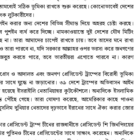
 ইতোমধ্যেই সঠিক ভূমিকা রাখতে শুরু করেছে। কোনোভাবেই দেশের
াংক লুটকারীদের।
ন করার জন্য দেশের বিভিন্ন সীমান্ত দিয়ে অহরহ চেষ্টা করছে।
শইন ব্যর্থ করে দিচ্ছে। নামকাওয়াস্তে দুই দেশের যৌথ মিটিং
হচ্ছে না। তারা আমাদের চাপেই রাখতে চায়। তবে তাদের মনে রাখা
শেও তারা পারবে না, যদি সরকার আল্লাহর ওপর ভরসা করে জনগণের
রা মজবুত করতে পারে, তবে ভারতীয়রা এগোতে পারবে না। কারণ
রেস ও আদালত এবং জনগণ প্রেসিডেন্ট ট্রাম্পের বিরোধী ভূমিকা
নের সাথে যুদ্ধে না জড়ানোর। ৩৯ দেশে ট্রাম্পের অভিবাসন আইন
নত হয়েছে ইসরাইলি নেতানিয়াহুর কূটকৌশলে। অন্যদিকে ইসলামিক
প্রান্তে পৌঁছে গেছে। তারা ঘোষণা করেছে, আমেরিকার কাছে পাওনা
 মুসলিম দুনিয়ার নেতাদের দৃঢ়ভাবে ইরানের সাথে ঐক্য করার জোর
 প্রেসিডেন্ট ট্রাম্প চীনের রাজধানীতে প্রেসিডেন্ট শি জিনপিংয়ের
র পুতিনও চীনের প্রেসিডেন্টের সাথে সাক্ষাৎ করেছেন। অন্যদিকে