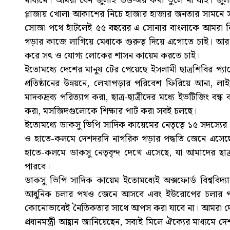
মাধ্যমে। আমরা যেন জুলাই ৩৬-এর কথা ভুলে না যাই। জু
প্লাজায় খোলা আকাশের নিচে হাজার হাজার জনতার সামনে সই
সোজা পথে হাঁটলেই ৫৫ বছরের এ সোনার বাংলাকে আমরা নির্
গড়ার কাজে লাগিয়ে মেধাকে গুরুত্ব দিয়ে এগোতে চাই। আর পেছ
করে সৎ ও যোগ্য লোকের শাসন কায়েম করতে চাই।
ইতোমধ্যে দেশের মানুষ টের পেয়েছে ইসলামী ছাত্রশিবির প্যা
প্রতিষ্ঠানের উন্নয়নে, লেখাপড়ার পরিবেশ ফিরিয়ে আনা, লাইব্
মাদকদ্রব্য পরিত্যাগ করা, ছাত্র-ছাত্রীদের মধ্যে ইভটিজিং বন
করা, মসজিদগুলোকে শিক্ষার পার্ট করা সবই চলছে।
ইতোমধ্যে ডাকসু ভিপি সাদিক কায়েমের নেতৃত্বে ১৫ সদস্যের 
ও হাতে-কলমে দেশদরদি নাগরিক গড়ার পদ্ধতি জেনে এসেছে। 
হাতে-কলমে ডাকসু নেতৃবৃন্দ দেখে এসেছে, যা আমাদের ছাত্র
পারবে।
ডাকসু ভিপি সাদিক কায়েম ইতোমধ্যেই অক্সফোর্ড বিশ্ববিদ
আধুনিক চলার পথও জেনে আসবে এবং ইউরোপের চলার প
কোনোভাবেই নৈতিকতার সাথে আপস করা যাবে না। আমরা দেশকে 
প্রধানমন্ত্রী আহ্বান জানিয়েছেন, সবাই মিলে ঐক্যের মাধ্যম