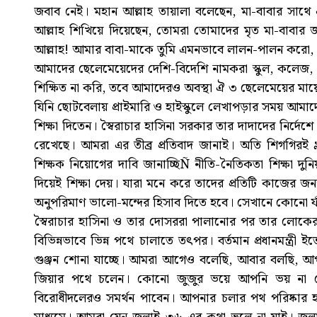
জবাব নেই। মহান আল্লাহ তায়ালা বলেছেন, মা-বাবার সাথ
আল্লাহ শিখিয়ে দিয়েছেন, তোমরা তোমাদের মৃত মা-বাবার জন্
আল্লাহ! আমার বাবা-মাকে তুমি এমনভাবে লালন-পালন করো,
আমাদের ছেলেমেয়েদের দেশি-বিদেশি নামকরা স্কুল, কলেজ, বিশ
শিক্ষিত না করি, তবে আমাদেরও অবস্থা ঐ ৩ ছেলেমেয়ের মা
যিনি ছোটবেলায় প্রাইমারি ও হাইস্কুলে লেখাপড়ার সময় আ
শিক্ষা দিতেন। স্বৈরাচার হাসিনা সরকার তার দাদাদের নির্দ
রেখেছে। আমরা এর তীব্র প্রতিবাদ জানাই। অতি শিগগিরই ৯২
শিক্ষক নিয়োগের দাবি জানাচ্ছিÑ নীতি-নৈতিকতা শিক্ষা দুনি
দিয়েই শিক্ষা দেয়। যারা মনে করে তাদের প্রতিটি কাজের
অনুপরিমাণ ভালো-মন্দের হিসাব দিতে হবে। সেখানে কোনো ফা
স্বৈরাচার হাসিনা ও তার দোসররা পালানোর পর তার লোকের
বিভিন্নভাবে ভিন্ন পথে চালাতে তৎপর। বর্তমান প্রধানমন্ত্রী
গুঞ্জন শোনা যাচ্ছে। আমরা আগেও বলেছি, আবার বলছি, আপনি
জিয়ার পথে চলেন। কোনো জুজুর ভয়ে আপনি ভয় না পেয়ে
বিরোধীদলেরও সমর্থন পাবেন। আপনার চলার পথ পরিষ্কার হ