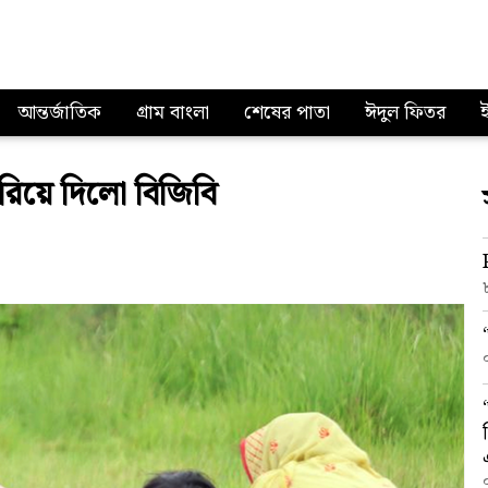
আন্তর্জাতিক
গ্রাম বাংলা
শেষের পাতা
ঈদুল ফিতর
রিয়ে দিলো বিজিবি