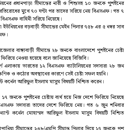
য়নের প্রধানপাড়া সীমান্তের নারী ও শিশুসহ ১০ জনকে পুশইনের
 প্রতিরোধের মুখে ৭০ ঘণ্টা পর তাদের সরিয়ে নেয় বিএসএফ। গত ৭
 বিএসএফ বাহিনী সরিয়ে নিয়েছে।
 ইউনিয়নের বড়বাড়ী সীমান্তের মেইন পিলার ৭৫৮ এর ৫ নম্বর সাব
সএফ।
উপজেলার বাঙ্গাবাড়ী সীমান্তে ২৮ জনকে বাংলাদেশে পুশইনের চেষ্টা
ে ফিরিয়ে নেওয়া হয়েছে বলে জানিয়েছে বিজিবি।
বপূর্ণ এলাকায় ভারতের ১২ বিএসএফ ব্যাটালিয়নের সদস্যরা ২৮ জন
ৎক্ষণিক ও কঠোর অবস্থানের কারণে সেই চেষ্টা সফল হয়নি।
ট কর্নেল আরিফুল ইসলাম মাসুম বিষয়টি নিশ্চিত করেন।
 ১৭ জনকে পুশইনের চেষ্টায় ব্যর্থ হয়ে নিজ দেশে ফিরিয়ে নিয়েছে
িএসএফ সদস্যরা তাদের দেশে ফিরিয়ে নেয়। গত ৬ জুন শনিবার
যান্ট কর্নেল মোহাম্মদ আরিফুল ইসলাম মাসুম বিষয়টি নিশ্চিত
ানিয়া সীমান্তের ২৩৮/এমপি সীমান্ত পিলার দিয়ে ১৭ জনকে পুশ