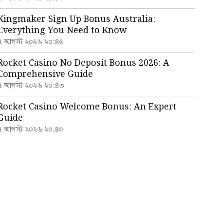
Kingmaker Sign Up Bonus Australia:
Everything You Need to Know
৭ আগস্ট ২০২৬ ২০:৪৫
Rocket Casino No Deposit Bonus 2026: A
Comprehensive Guide
৭ আগস্ট ২০২৬ ২০:৪৩
Rocket Casino Welcome Bonus: An Expert
Guide
৭ আগস্ট ২০২৬ ২০:৪০