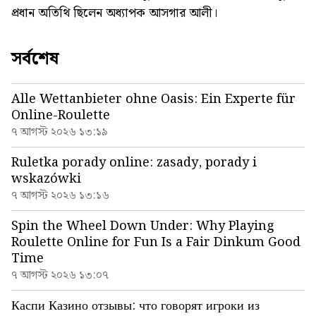
প্রধান অতিথি ছিলেন অধ্যাপক আসগার আলী।
সর্বশেষ
Alle Wettanbieter ohne Oasis: Ein Experte für
Online-Roulette
৭ আগস্ট ২০২৬ ১৩:১৯
Ruletka porady online: zasady, porady i
wskazówki
৭ আগস্ট ২০২৬ ১৩:১৬
Spin the Wheel Down Under: Why Playing
Roulette Online for Fun Is a Fair Dinkum Good
Time
৭ আগস্ট ২০২৬ ১৩:০৭
Каспи Казино отзывы: что говорят игроки из