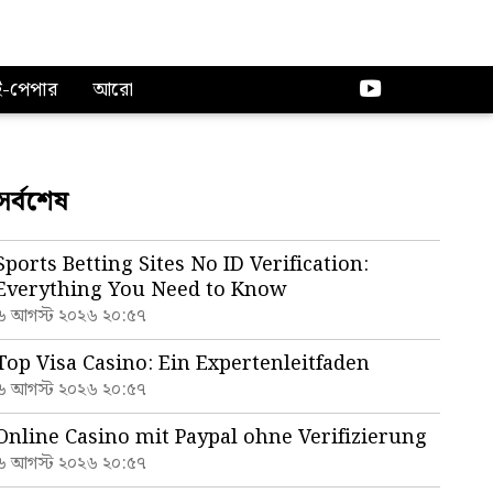
ই-পেপার
আরো
সর্বশেষ
Sports Betting Sites No ID Verification:
Everything You Need to Know
৬ আগস্ট ২০২৬ ২০:৫৭
Top Visa Casino: Ein Expertenleitfaden
৬ আগস্ট ২০২৬ ২০:৫৭
Online Casino mit Paypal ohne Verifizierung
৬ আগস্ট ২০২৬ ২০:৫৭