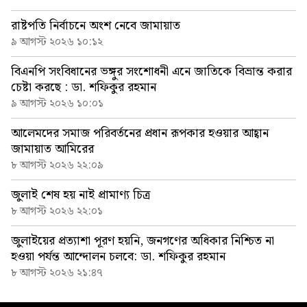
রাষ্টপতি নির্বাচনে অংশ নেবে জামায়াত
৯ আগস্ট ২০২৬ ১০:১২
বিএনপি সংবিধানের ভঙ্গুর সংশোধনী এনে জাতিকে বিভ্রান্ত করার
চেষ্টা করছে : ডা. শফিকুর রহমান
৯ আগস্ট ২০২৬ ১০:০১
আলেমদের সমাজ পরিবর্তনের প্রধান রূপকার হওয়ার আহ্বান
জামায়াত আমিরের
৮ আগস্ট ২০২৬ ২২:০৯
জুলাই শেষ হয় নাই প্রামাণ্য চিত্র
৮ আগস্ট ২০২৬ ২২:০১
জুলাইয়ের প্রত্যাশা পূরণ হয়নি, জনগণের অধিকার নিশ্চিত না
হওয়া পর্যন্ত আন্দোলন চলবে: ডা. শফিকুর রহমান
৮ আগস্ট ২০২৬ ২১:৪৭