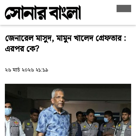
জেনারেল মাসুদ, মামুন খালেদ গ্রেফতার :
এরপর কে?
২৬ মার্চ ২০২৬ ২১:১৯