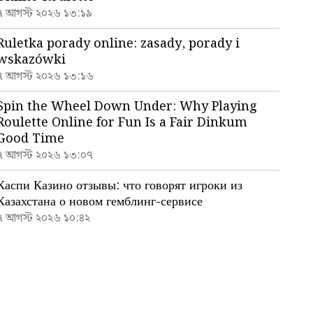
৭ আগস্ট ২০২৬ ১৩:১৯
Ruletka porady online: zasady, porady i
wskazówki
৭ আগস্ট ২০২৬ ১৩:১৬
Spin the Wheel Down Under: Why Playing
Roulette Online for Fun Is a Fair Dinkum
Good Time
৭ আগস্ট ২০২৬ ১৩:০৭
Каспи Казино отзывы: что говорят игроки из
Казахстана о новом гемблинг-сервисе
৭ আগস্ট ২০২৬ ১০:৪২