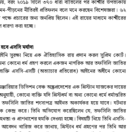
য়, বরং ২০১৯ সালে ৩৭০ ধারা বাতিলের পর কাশ্মীর উপত্যকায়
র দমন-পীড়নের নীতিরই প্রতিফলন বলে মনে করছেন বিশেষজ্ঞরা। ৬২
পক্ষে প্রচারের জন্য জনপ্রিয় ছিলেন। এই রায়ের মাধ্যমে কাশ্মীরের
 ধারণা করা হচ্ছে।
 হবে এসসি মর্যাদা
নি সুরক্ষা নিয়ে এক ঐতিহাসিক রায় প্রদান করল সুপ্রিম কোর্ট।
াড়া অন্য কোনো ধর্ম গ্রহণ করলে একজন নাগরিক আর তফসিলি জাতির
্ট ব্যক্তি এসসি-এসটি (অত্যাচার প্রতিরোধ) আইনের অধীনে কোনো
্জারিয়ার ডিভিশন বেঞ্চ অন্ধ্রপ্রদেশের এক খ্রিস্টান যাজকের দায়ের
ী, কোনো ব্যক্তি যদি খ্রিস্টধর্ম বা অন্য কোনো ধর্মে ধর্মান্তরিত
বের তফসিলি জাতির শংসাপত্র আইনত অকার্যকর হয়ে যাবে। ঘটনার
আনন্দকে কেন্দ্র করে। তিনি অভিযোগ করেছিলেন যে, তফসিলি জাতির
 হেনস্তা ও প্রাণনাশের হুমকি দেওয়া হচ্ছে। বিষয়টি নিয়ে তিনি এসসি-
র আবেদন খারিজ করে জানায়, খ্রিস্টান ধর্ম গ্রহণের পর তিনি আর