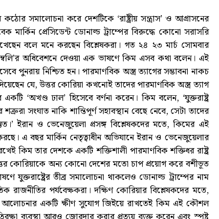
রের কঠোর সমালোচনা করে দেশটিকে ‘রাষ্ট্রীয় সন্ত্রাস’ ও আগ্রাসনের
ক মার্কিন প্রেসিডেন্ট ডোনাল্ড ট্রাম্পের বিরুদ্ধে কোনো সরাসরি
রেখেছেন বলে মনে করছেন বিশ্লেষকরা। গত ২৪ ২৩ মার্চ সোমবার
্যাসেম্বলি’র অধিবেশনে দেওয়া এক ভাষণে কিম এসব কথা বলেন। এই
সেবে পুনরায় নিশ্চিত হন। পারমাণবিক অস্ত্র ত্যাগের সম্ভাবনা নাকচ
দিয়েছেন যে, উত্তর কোরিয়া কখনোই তাদের পারমাণবিক অস্ত্র ত্যাগ
 একটি ‘অখণ্ড ঢাল’ হিসেবে বর্ণনা করেন। কিম বলেন, ‘যুক্তরাষ্ট্র
দের শত্রুরা সংঘাত নাকি শান্তিপূর্ণ সহাবস্থান বেছে নেবে, সেটা তাদের
তুত।’ ইরান ও ভেনেজুয়েলা প্রসঙ্গ বিশ্লেষকদের মতে, কিমের এই
 করছে। এ বছর মার্কিন নেতৃত্বাধীন অভিযানে ইরান ও ভেনেজুয়েলার
েখেই কিম তার দেশকে একটি শক্তিশালী পারমাণবিক শক্তিধর রাষ্ট্র
ত্তর কোরিয়াকে অন্য কোনো দেশের মতো চাপ প্রয়োগ করে বশীভূত
 যুক্তরাষ্ট্রের তীব্র সমালোচনা থাকলেও ডোনাল্ড ট্রাম্পের নাম
তিক রাজনীতির পর্যবেক্ষকরা। দক্ষিণ কোরিয়ার বিশ্লেষকদের মতে,
সাথে আলোচনার একটি ক্ষীণ সুযোগ জিইয়ে রাখতেই কিম এই কৌশল
ক্ষা ব্যবস্থা আরও জোরদার করার প্রত্যয় ব্যক্ত করেন এবং স্পষ্ট