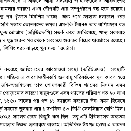
ামগ্রিকভাবে এ অঞ্চলে আসা খাদ্যবাহী জাহাজগুলোর অধিকাংশই
হামলার কারণে এখন নৌপথটি প্রায় সম্পূর্ণরূপে বন্ধ হয়ে রয়েছে।
কল্প পথ খুঁজতে হিমশিম খাচ্ছে। অন্য পথে জাহাজ চলাচলে খরচ
রাসরি পড়বে ভোক্তাদের ওপর। এমনকি ইরানও তার বাণিজ্যের বড়
ফুড প্রোগ্রাম (ডব্লিউএফপি) সতর্ক করে জানিয়েছে, খাদ্য সরবরাহ
 যুদ্ধ শুরুর পর থেকে সবচেয়ে গুরুতর বিঘ্নের দ্বারপ্রান্তে রয়েছে।
শিপিং খরচ বাড়ছে খুব দ্রুত।’ রয়টার্স।
ক করেছে জাতিসংঘের আবহাওয়া সংস্থা (ডব্লিউএমও)। সংস্থাটি
 শক্তির এ ভারসাম্যহীনতাই জলবায়ু পরিবর্তনের মূল কারণ হয়ে
্বন ডাই-অক্সাইডসহ তাপ শোষণকারী বিভিন্ন গ্যাসের নির্গমন এমন
ালানি পোড়ানোর কারণে বায়ুমণ্ডলে এসব গ্যাসের পরিমাণ গত ২০ লাখ
নিয়েছে, ১৮৫০ সালের পর গত ১১ বছরকে সবচেয়ে উষ্ণ সময় হিসেবে
ূর্ব সময়ের তুলনায় প্রায় ১ দশমিক ৪৩ ডিগ্রি সেলসিয়াস বেশি ছিল।
রা ২০২৪ সালের চেয়ে কিছুটা কম ছিল। তবু এটি ইতিহাসের অন্যতম
াত্রার উষ্ণতা ক্রমান্বয়ে বাড়ছে। অতিরিক্ত উৎপন্ন হওয়া এ তাপের