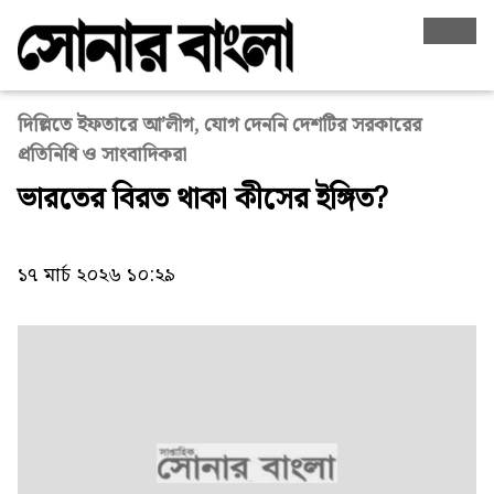
দিল্লিতে ইফতারে আ’লীগ, যোগ দেননি দেশটির সরকারের
প্রতিনিধি ও সাংবাদিকরা
ভারতের বিরত থাকা কীসের ইঙ্গিত?
১৭ মার্চ ২০২৬ ১০:২৯