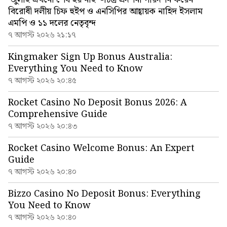
বিরোধী দলীয় চিফ হুইপ ও এনসিপির আহ্বায়ক নাহিদ ইসলাম
এমপি ও ১১ দলের নেতৃবৃন্দ
৭ আগস্ট ২০২৬ ২১:১৭
Kingmaker Sign Up Bonus Australia:
Everything You Need to Know
৭ আগস্ট ২০২৬ ২০:৪৫
Rocket Casino No Deposit Bonus 2026: A
Comprehensive Guide
৭ আগস্ট ২০২৬ ২০:৪৩
Rocket Casino Welcome Bonus: An Expert
Guide
৭ আগস্ট ২০২৬ ২০:৪০
Bizzo Casino No Deposit Bonus: Everything
You Need to Know
৭ আগস্ট ২০২৬ ২০:৪০