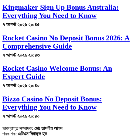
Kingmaker Sign Up Bonus Australia:
Everything You Need to Know
৭ আগস্ট ২০২৬ ২০:৪৫
Rocket Casino No Deposit Bonus 2026: A
Comprehensive Guide
৭ আগস্ট ২০২৬ ২০:৪৩
Rocket Casino Welcome Bonus: An
Expert Guide
৭ আগস্ট ২০২৬ ২০:৪০
Bizzo Casino No Deposit Bonus:
Everything You Need to Know
৭ আগস্ট ২০২৬ ২০:৪০
ভারপ্রাপ্ত সম্পাদক:
মোঃ তাসনীম আলম
প্রকাশক:
এটিএম সিরাজুল হক