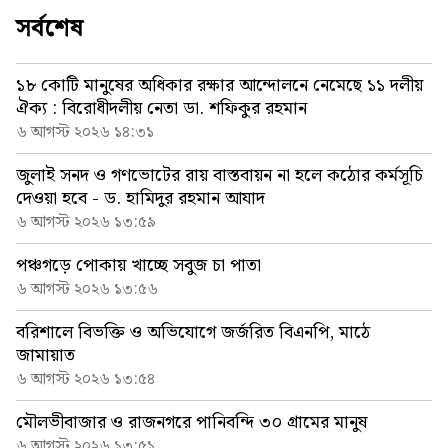
সর্বশেষ
১৮ কোটি মানুষের অধিকার রক্ষার আন্দোলনে নেমেছে ১১ দলীয়
ঐক্য : বিরোধীদলীয় নেতা ডা. শফিকুর রহমান
৬ আগস্ট ২০২৬ ১৪:৩১
জুলাই সনদ ও গণভোটের রায় বাস্তবায়ন না হলে কঠোর কর্মসূচি
দেওয়া হবে - ড. হামিদুর রহমান আযাদ
৬ আগস্ট ২০২৬ ১৩:৫৯
পঞ্চগড়ে পোকায় খাচ্ছে সবুজ চা পাতা
৬ আগস্ট ২০২৬ ১৩:৫৬
বরিশালে বিভক্তি ও অভিযোগে জর্জরিত বিএনপি, মাঠে
জামায়াত
৬ আগস্ট ২০২৬ ১৩:৫৪
মৌলভীবাজার ও রাজনগরে পানিবন্দি ৩০ গ্রামের মানুষ
৬ আগস্ট ২০২৬ ১৩:৫১