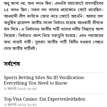
শুধু জাপা নয়, অন্য দলও ছিল। এমনকি মহাজোটে বামপন্থীদের
১৪ দলও ছিল। সকল দল তাদের প্রয়োজনে জোট করেছিল।
আওয়ামী লীগ কাউকে জোর করে জোটে আনেনি। আবার সদ্য
অনুষ্ঠিত ত্রয়োদশ জাতীয় সংসদ নির্বাচন হয়েছে আওয়ামী লীগকে
বাদ দিয়ে। এ নির্বাচনও জাতীয় পার্টি তাদের দলীয় সিদ্ধান্তে অংশ
নিয়েছে। নির্বাচনে অংশ নিয়ে ভরাডুবি হয়েছে। এমন পরাজয়ের
জন্য তারাই দায়ী। সুতরাং জাতীয় পার্টি বিলীন হওয়ার পেছনে
দোষ জাতীয় পার্টিরই।
সর্বশেষ
Sports Betting Sites No ID Verification:
Everything You Need to Know
৬ আগস্ট ২০২৬ ২০:৫৭
Top Visa Casino: Ein Expertenleitfaden
৬ আগস্ট ২০২৬ ২০:৫৭