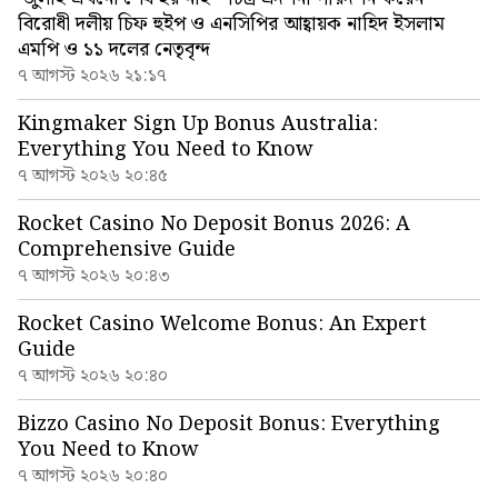
বিরোধী দলীয় চিফ হুইপ ও এনসিপির আহ্বায়ক নাহিদ ইসলাম
এমপি ও ১১ দলের নেতৃবৃন্দ
৭ আগস্ট ২০২৬ ২১:১৭
Kingmaker Sign Up Bonus Australia:
Everything You Need to Know
৭ আগস্ট ২০২৬ ২০:৪৫
Rocket Casino No Deposit Bonus 2026: A
Comprehensive Guide
৭ আগস্ট ২০২৬ ২০:৪৩
Rocket Casino Welcome Bonus: An Expert
Guide
৭ আগস্ট ২০২৬ ২০:৪০
Bizzo Casino No Deposit Bonus: Everything
You Need to Know
৭ আগস্ট ২০২৬ ২০:৪০