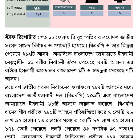
স্টাফ রিপোর্টার :
গত ১২ ফেব্রুয়ারি বৃহস্পতিবার ত্রয়োদশ জাতীয়
সংসদ সংসদ নির্বাচন ও গণভোট হয়েছে। বিএনপি ও তার মিত্ররা
পেয়েছে ২১২টি আসন। অন্যদিকে বাংলাদেশ জামায়াতে ইসলামী
নেতৃত্বাধীন ১১ দলীয় নির্বাচনী ঐক্য পেয়েছে ৭৭টি আসন। এর
বাইরে ইসলামী আন্দোলন বাংলাদেশ ১টি ও স্বতন্ত্ররা পেয়েছে ৭টি
আসন।
ত্রয়োদশ জাতীয় সংসদ নির্বাচনের ফলাফলে ২৯৭টি আসনের মধ্যে
বাংলাদেশ জাতীয়তাবাদী দল (বিএনপি) ২০৯টি এবং বাংলাদেশ
জামায়াতে ইসলামী ৬৮টি আসনে জয়লাভ করেছে। বিএনপি
ধানের শীষ প্রতীকে ২৯০টি আসনে প্রতিদ্বন্দ্বিতা করে ৭ কোটি ৭৬
লাখ ৯৫ হাজার ২৩ ভোটের মধ্যে ৩ কোটি ৮৪ লাখ ৩২ হাজার
৮৭১ ভোট পেয়েছে। দলটি পেয়েছে ৪৯ দশমিক ৯৭ শতাংশ
ভোট। জামায়াতে ইসলামী দাঁড়িপাল্লা প্রতীকে ২২৪ আসনে