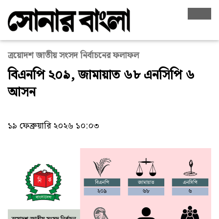
ত্রয়োদশ জাতীয় সংসদ নির্বাচনের ফলাফল
বিএনপি ২০৯, জামায়াত ৬৮ এনসিপি ৬
আসন
১৯ ফেব্রুয়ারি ২০২৬ ১০:০৩