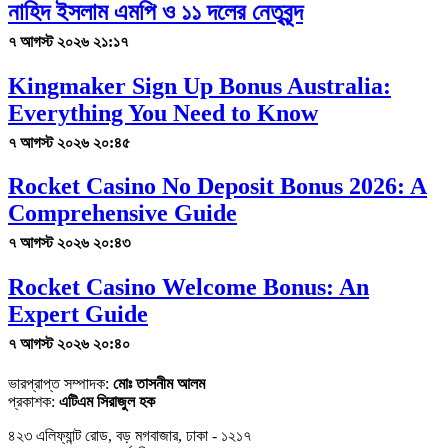
নাহিদ ইসলাম এমপি ও ১১ দলের নেতৃবৃন্দ
৭ আগস্ট ২০২৬ ২১:১৭
Kingmaker Sign Up Bonus Australia:
Everything You Need to Know
৭ আগস্ট ২০২৬ ২০:৪৫
Rocket Casino No Deposit Bonus 2026: A
Comprehensive Guide
৭ আগস্ট ২০২৬ ২০:৪৩
Rocket Casino Welcome Bonus: An
Expert Guide
৭ আগস্ট ২০২৬ ২০:৪০
ভারপ্রাপ্ত সম্পাদক:
মোঃ তাসনীম আলম
প্রকাশক:
এটিএম সিরাজুল হক
৪২৩ এলিফ্যান্ট রোড, বড় মগবাজার, ঢাকা - ১২১৭