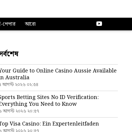
ই-পেপার
আরো
সর্বশেষ
Your Guide to Online Casino Aussie Available
in Australia
৭ আগস্ট ২০২৬ ০২:৫৪
Sports Betting Sites No ID Verification:
Everything You Need to Know
৬ আগস্ট ২০২৬ ২০:৫৭
Top Visa Casino: Ein Expertenleitfaden
৬ আগস্ট ২০২৬ ২০:৫৭