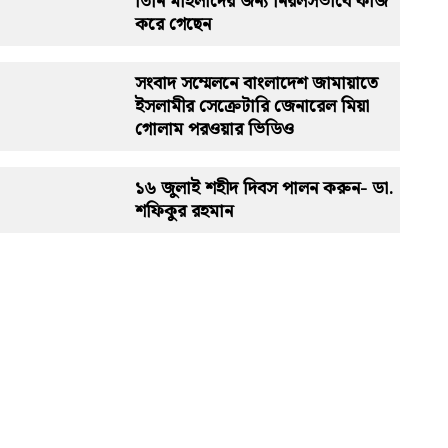
তিনি মহিলাদের জন্য নিরলসভাবে কাজ
করে গেছেন
সংবাদ সম্মেলনে বাংলাদেশ জামায়াতে
ইসলামীর সেক্রেটারি জেনারেল মিয়া
গোলাম পরওয়ার ভিডিও
১৬ জুলাই শহীদ দিবস পালন করুন- ডা.
শফিকুর রহমান