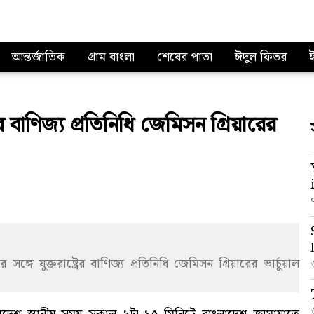
আন্তর্জাতিক
গ্রাম বাংলা
শেষের পাতা
ঈদুল ফিতর
ের বাণিজ্য প্রতিনিধি জেমিসন গ্রিয়ারের
 যুক্তরাষ্ট্রের বাণিজ্য প্রতিনিধি জেমিসন গ্রিয়ারের ভার্চুয়াল