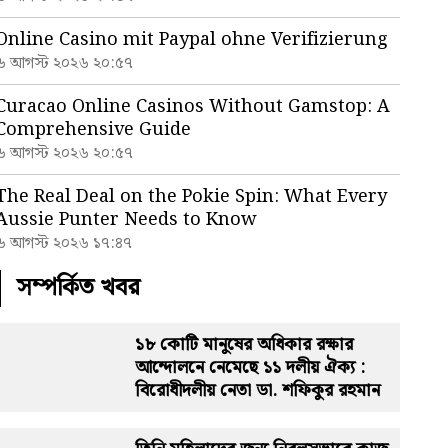
Online Casino mit Paypal ohne Verifizierung
৬ আগস্ট ২০২৬ ২০:৫৭
Curacao Online Casinos Without Gamstop: A
Comprehensive Guide
৬ আগস্ট ২০২৬ ২০:৫৭
The Real Deal on the Pokie Spin: What Every
Aussie Punter Needs to Know
৬ আগস্ট ২০২৬ ১৭:৪৭
সম্পর্কিত খবর
১৮ কোটি মানুষের অধিকার রক্ষার
আন্দোলনে নেমেছে ১১ দলীয় ঐক্য :
বিরোধীদলীয় নেতা ডা. শফিকুর রহমান