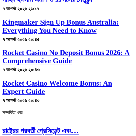
৭ আগস্ট ২০২৬ ২১:১৭
Kingmaker Sign Up Bonus Australia:
Everything You Need to Know
৭ আগস্ট ২০২৬ ২০:৪৫
Rocket Casino No Deposit Bonus 2026: A
Comprehensive Guide
৭ আগস্ট ২০২৬ ২০:৪৩
Rocket Casino Welcome Bonus: An
Expert Guide
৭ আগস্ট ২০২৬ ২০:৪০
সম্পর্কিত খবর
রাষ্ট্রের পরবর্তী প্রেসিডেন্ট এবং…