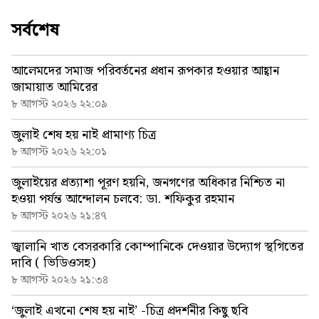
সর্বশেষ
আলেমদের সমাজ পরিবর্তনের প্রধান রূপকার হওয়ার আহ্বান
জামায়াত আমিরের
৮ আগস্ট ২০২৬ ২২:০৯
জুলাই শেষ হয় নাই প্রামাণ্য চিত্র
৮ আগস্ট ২০২৬ ২২:০১
জুলাইয়ের প্রত্যাশা পূরণ হয়নি, জনগণের অধিকার নিশ্চিত না
হওয়া পর্যন্ত আন্দোলন চলবে: ডা. শফিকুর রহমান
৮ আগস্ট ২০২৬ ২১:৪৭
জ্বালানি খাত বেসরকারি কোম্পানিকে দেওয়ার উদ্যোগ স্থগিতের
দাবি ( ভিডিওসহ)
৮ আগস্ট ২০২৬ ২১:৩৪
‘জুলাই এখনো শেষ হয় নাই’ -চিত্র প্রদর্শনীর কিছু ছবি