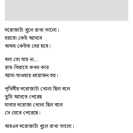
দরোজাটা খুলে রাখা ভালো।
হয়তো কেউ আসবে
অথবা কেউবা বের হবে।
বলা তো যায় না…
রাত-বিরাতে কখন কার
আসা-যাওয়ার প্রয়োজন হয়।
পৃথিবীর দরোজাটা খোলা ছিল বলে
তুমি আসতে পেরেছ
যাবার দরোজা খোলা ছিল বলে
সে যেতে পেরেছে।
অতএব দরোজাটা খুলে রাখা ভালো।