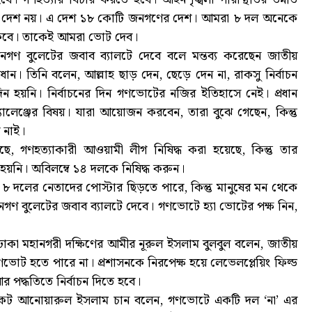
ের দেশ নয়। এ দেশ ১৮ কোটি জনগণের দেশ। আমরা ৮ দল অনেকে
 থাকবে। তাকেই আমরা ভোট দেব।
 জনগণ বুলেটের জবাব ব্যালটে দেবে বলে মন্তব্য করেছেন জাতীয়
্রধান। তিনি বলেন, আল্লাহ ছাড় দেন, ছেড়ে দেন না, রাকসু নির্বাচন
িন হয়নি। নির্বাচনের দিন গণভোটের নজির ইতিহাসে নেই। প্রধান
যালেঞ্জের বিষয়। যারা আয়োজন করবেন, তারা বুঝে গেছেন, কিন্তু
ে নাই।
ছে, গণহত্যাকারী আওয়ামী লীগ নিষিদ্ধ করা হয়েছে, কিন্তু তার
 হয়নি। অবিলম্বে ১৪ দলকে নিষিদ্ধ করুন।
ারা ৮ দলের নেতাদের পোস্টার ছিড়তে পারে, কিন্তু মানুষের মন থেকে
। জনগণ বুলেটের জবাব ব্যালটে দেবে। গণভোটে হ্যা ভোটের পক্ষ নিন,
ও ঢাকা মহানগরী দক্ষিণের আমীর নূরুল ইসলাম বুলবুল বলেন, জাতীয়
ভোট হতে পারে না। প্রশাসনকে নিরপেক্ষ হয়ে লেভেলপ্লেয়িং ফিল্ড
পদ্ধতিতে নির্বাচন দিতে হবে।
োকেট আনোয়ারুল ইসলাম চান বলেন, গণভোটে একটি দল ‘না’ এর