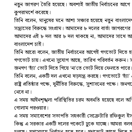
নতুন জাগরণ তৈরি হয়েছে। অবশ্যই জাতীয় নির্বাচনের আগ
কুপরামর্শে করেছে।
তিনি বলেন, মানুষের মনে আশা সঞ্চার হয়েছে নতুন বাংলাদেশ
সন্ত্রাসের বিরুদ্ধে সংগ্রাম। আমাদের ৮ দলের বার্তা জাগরণের বা
আমাদের এই ৮ দল আর ৮ দল থাকছে না, আমাদের সাথে আর
বাংলাদেশ চাই।
তিনি আরো বলেন, জাতীয় নির্বাচনের আগেই গণভোট দিতে
গণভোট চায়। এখনো সুযোগ আছে, তারিখ পরিবর্তন করুন। সরক
জনগণ ‘হ্যাঁ’ ভোট দিতে গিয়ে ‘না’তে ভোট দিয়ে ফেলতে পারে
তিনি বলেন, একটি দল এখনো ষড়যন্ত্র করছে। গণভোটে ‘হ্যাঁ’ 
রাষ্ট্র প্রতিষ্ঠার পক্ষে, দুর্নীতির বিরুদ্ধে, সুশাসনের পক্ষে।
নেবে না।
এ সময় আইনশৃঙ্খলা পরিস্থিতির চরম অবনতি হয়েছে বলে অভিয
গোলাম পরওয়ার।
এ সময় সমাবেশের সভাপতি সহকারী সেক্রেটারি রফিকুল ইসল
কিন্তু এ সরকার একটি দলের পকেটে ঢুকে যাচ্ছে। আমরা বলব
চলছে। যথাসময়ে নির্বাচন হতে হবে। গণভোট আগে দিতে হবে