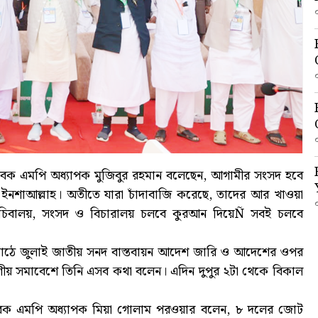
বেক এমপি অধ্যাপক মুজিবুর রহমান বলেছেন, আগামীর সংসদ হবে
বো, ইনশাআল্লাহ। অতীতে যারা চাঁদাবাজি করেছে, তাদের আর খাওয়া
িবালয়, সংসদ ও বিচারালয় চলবে কুরআন দিয়েÑ সবই চলবে
মাঠে জুলাই জাতীয় সনদ বাস্তবায়ন আদেশ জারি ও আদেশের ওপর
 সমাবেশে তিনি এসব কথা বলেন। এদিন দুপুর ২টা থেকে বিকাল
াবেক এমপি অধ্যাপক মিয়া গোলাম পরওয়ার বলেন, ৮ দলের জোট