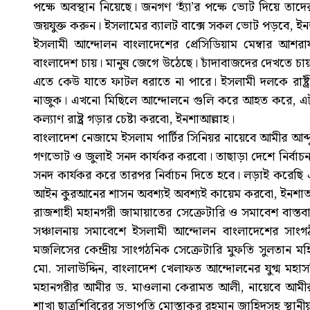
পক্ষে অবস্থান নিয়েছে। জনগণ ‘হ্যাঁ’র পক্ষে ভোট দিয়ে তাদের
জয়যুক্ত করুন। ইসলামের ব্যালট বাক্সে সকল ভোট পড়বে, ইন
ইসলামী আন্দোলন বাংলাদেশের প্রেসিডিয়াম মেম্বার আশরা
বাংলাদেশ চায়। মানুষ জেগে উঠেছে। চাঁদাবাজদের দেখতে চায় 
এতে কেউ যাতে ফাটল ধরাতে না পারে। ইসলামী দলকে রাষ্ট্রী
নাজুক। এখনো মিছিলে আন্দোলনে গুলি করে আহত করে, এ
কল্যাণ রাষ্ট্র গড়ার চেষ্টা করবো, ইনশাআল্লাহ।
বাংলাদেশ নেজামে ইসলাম পার্টির সিনিয়র নায়েবে আমীর আব্
গণভোট ও জুলাই সনদ কার্যকর করবো। তাছাড়া দেশে নির্বাচন
সনদ কার্যকর করে তারপর নির্বাচন দিতে হবে। লড়াই করেছ
আইন কুরআনের শাসন অবশ্যই অবশ্যই কায়েম করবো, ইনশাআ
রাজশাহী মহানগরী জামায়াতের সেক্রেটারি ও সমাবেশ বাস্তব
সঞ্চালনায় সমাবেশে ইসলামী আন্দোলন বাংলাদেশের সাংগঠ
মজলিসের কেন্দ্রীয় সাংগঠনিক সেক্রেটারি মুফতি সুলতান মহ
মো. সালাউদ্দিন, বাংলাদেশ খেলাফত আন্দোলনের যুগ্ম মহা
মহানগরীর আমীর ড. মাওলানা কেরামত আলী, নায়েবে আমীর ডা.
শাখা ছাত্রশিবিরের সভাপতি মোস্তাকুর রহমান জাহিদসহ স্থানীয় নে