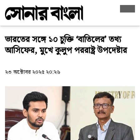
ভারতের সঙ্গে ১০ চুক্তি ‘বাতিলের’ তথ্য
আসিফের, মুখে কুলুপ পররাষ্ট্র উপদেষ্টার
২৩ অক্টোবর ২০২৫ ২০:২৬