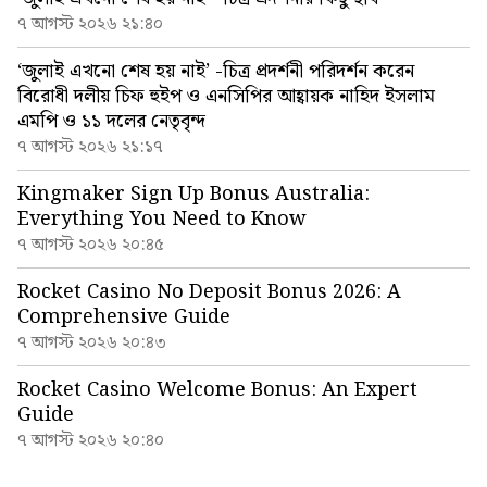
৭ আগস্ট ২০২৬ ২১:৪০
‘জুলাই এখনো শেষ হয় নাই’ -চিত্র প্রদর্শনী পরিদর্শন করেন
বিরোধী দলীয় চিফ হুইপ ও এনসিপির আহ্বায়ক নাহিদ ইসলাম
এমপি ও ১১ দলের নেতৃবৃন্দ
৭ আগস্ট ২০২৬ ২১:১৭
Kingmaker Sign Up Bonus Australia:
Everything You Need to Know
৭ আগস্ট ২০২৬ ২০:৪৫
Rocket Casino No Deposit Bonus 2026: A
Comprehensive Guide
৭ আগস্ট ২০২৬ ২০:৪৩
Rocket Casino Welcome Bonus: An Expert
Guide
৭ আগস্ট ২০২৬ ২০:৪০