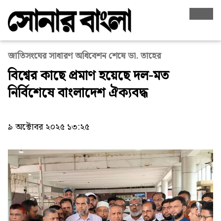
জাতিসংঘের সাধারণ অধিবেশন শেষে ডা. তাহের
বিশ্বের কাছে প্রমাণ হয়েছে দল-মত
নির্বিশেষে বাংলাদেশ ঐক্যবদ্ধ
৯ অক্টোবর ২০২৫ ১৩:২৫