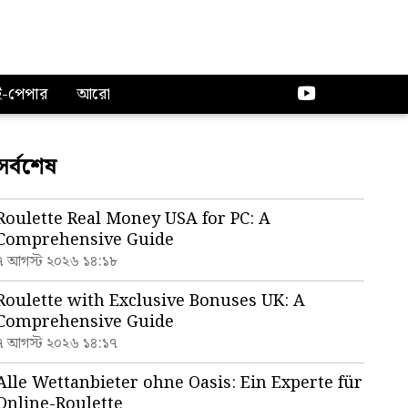
ই-পেপার
আরো
সর্বশেষ
Roulette Real Money USA for PC: A
Comprehensive Guide
৭ আগস্ট ২০২৬ ১৪:১৮
Roulette with Exclusive Bonuses UK: A
Comprehensive Guide
৭ আগস্ট ২০২৬ ১৪:১৭
Alle Wettanbieter ohne Oasis: Ein Experte für
Online-Roulette