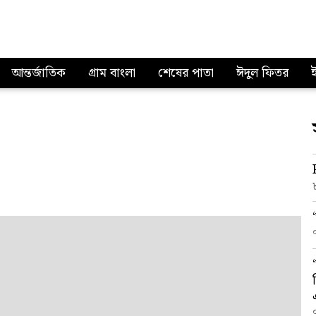
আন্তর্জাতিক
গ্রাম বাংলা
শেষের পাতা
ঈদুল ফিতর