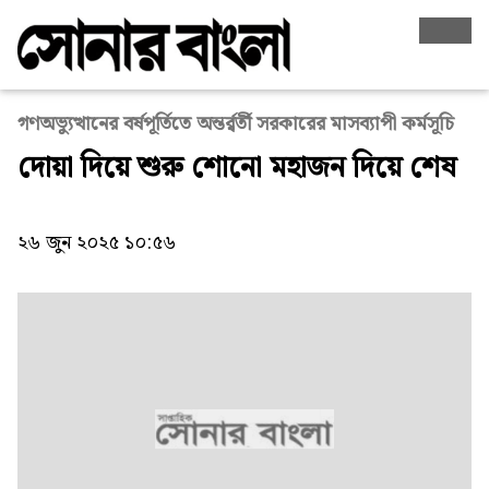
গণঅভ্যুত্থানের বর্ষপূর্তিতে অন্তর্র্বর্তী সরকারের মাসব্যাপী কর্মসূচি
দোয়া দিয়ে শুরু শোনো মহাজন দিয়ে শেষ
২৬ জুন ২০২৫ ১০:৫৬