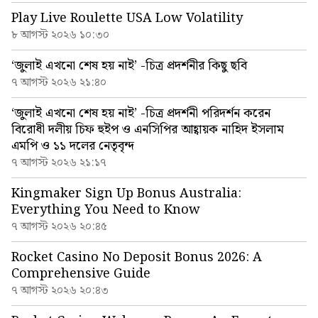
Play Live Roulette USA Low Volatility
৮ আগস্ট ২০২৬ ১০:৩০
‘জুলাই এখনো শেষ হয় নাই’ -চিত্র প্রদর্শনীর কিছু ছবি
৭ আগস্ট ২০২৬ ২১:৪০
‘জুলাই এখনো শেষ হয় নাই’ -চিত্র প্রদর্শনী পরিদর্শন করেন
বিরোধী দলীয় চিফ হুইপ ও এনসিপির আহ্বায়ক নাহিদ ইসলাম
এমপি ও ১১ দলের নেতৃবৃন্দ
৭ আগস্ট ২০২৬ ২১:১৭
Kingmaker Sign Up Bonus Australia:
Everything You Need to Know
৭ আগস্ট ২০২৬ ২০:৪৫
Rocket Casino No Deposit Bonus 2026: A
Comprehensive Guide
৭ আগস্ট ২০২৬ ২০:৪৩