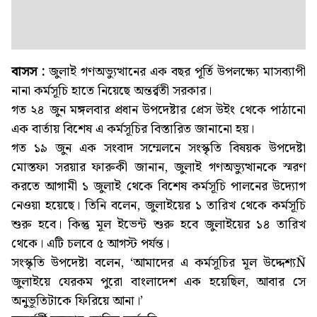
বাসস :
জুলাই গণঅভ্যুত্থানের এক বছর পূর্তি উপলক্ষ্যে মাসব্যাপী
নানা কর্মসূচি হাতে নিয়েছে অন্তর্র্বতী সরকার।
গত ২৪ জুন মঙ্গলবার প্রধান উপদেষ্টার প্রেস উইং থেকে পাঠানো
এক বার্তায় বিশেষ এ কর্মসূচির বিস্তারিত জানানো হয়।
গত ১৯ জুন এক সংবাদ সম্মেলনে সংস্কৃতি বিষয়ক উপদেষ্টা
মোস্তফা সরয়ার ফারুকী জানান, জুলাই গণঅভ্যুত্থানকে স্মরণ
করতে আগামী ১ জুলাই থেকে বিশেষ কর্মসূচি পালনের উদ্যোগ
নেওয়া হয়েছে। তিনি বলেন, জুলাইয়ের ১ তারিখ থেকে কর্মসূচি
শুরু হবে। কিন্তু মূল ইভেন্ট শুরু হবে জুলাইয়ের ১৪ তারিখ
থেকে। এটি চলবে ৫ আগস্ট পর্যন্ত।
সংস্কৃতি উপদেষ্টা বলেন, ‘আমাদের এ কর্মসূচির মূল উদ্দেশ্যÑ
জুলাইয়ে যেরকম পুরো বাংলাদেশ এক হয়েছিল, আবার সে
অনুভূতিটাকে ফিরিয়ে আনা।’