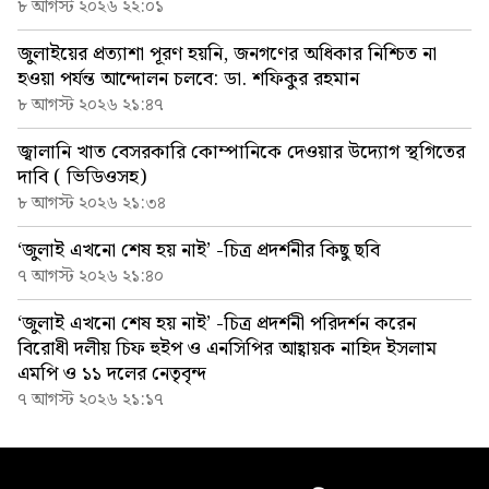
৮ আগস্ট ২০২৬ ২২:০১
জুলাইয়ের প্রত্যাশা পূরণ হয়নি, জনগণের অধিকার নিশ্চিত না
হওয়া পর্যন্ত আন্দোলন চলবে: ডা. শফিকুর রহমান
৮ আগস্ট ২০২৬ ২১:৪৭
জ্বালানি খাত বেসরকারি কোম্পানিকে দেওয়ার উদ্যোগ স্থগিতের
দাবি ( ভিডিওসহ)
৮ আগস্ট ২০২৬ ২১:৩৪
‘জুলাই এখনো শেষ হয় নাই’ -চিত্র প্রদর্শনীর কিছু ছবি
৭ আগস্ট ২০২৬ ২১:৪০
‘জুলাই এখনো শেষ হয় নাই’ -চিত্র প্রদর্শনী পরিদর্শন করেন
বিরোধী দলীয় চিফ হুইপ ও এনসিপির আহ্বায়ক নাহিদ ইসলাম
এমপি ও ১১ দলের নেতৃবৃন্দ
৭ আগস্ট ২০২৬ ২১:১৭