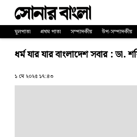
মূলপাতা
প্রথম পাতা
সম্পাদকীয়
উপ-সম্পাদকীয়
ধর্ম যার যার বাংলাদেশ সবার : ডা. 
১ মে ২০২৫ ১৭:৪৩