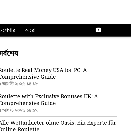
ই-পেপার
আরো
সর্বশেষ
Roulette Real Money USA for PC: A
Comprehensive Guide
৭ আগস্ট ২০২৬ ১৪:১৮
Roulette with Exclusive Bonuses UK: A
Comprehensive Guide
৭ আগস্ট ২০২৬ ১৪:১৭
Alle Wettanbieter ohne Oasis: Ein Experte für
Online-Roulette