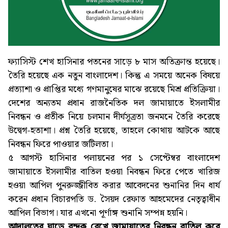
ফ্যাসিস্ট শেখ হাসিনার পতনের সাড়ে ৮ মাস অতিক্রান্ত হয়েছে।
তৈরি হয়েছে এক নতুন বাংলাদেশ। কিন্তু এ সময়ে অনেক বিষয়ে
প্রত্যাশা ও প্রাপ্তির মধ্যে গণমানুষের মাঝে রয়েছে মিশ্র প্রতিক্রিয়া।
দেশের অন্যতম প্রধান রাজনৈতিক দল জামায়াতে ইসলামীর
নিবন্ধন ও প্রতীক নিয়ে চলমান দীর্ঘসূত্রতা জনমনে তৈরি করেছে
উদ্বেগ-হতাশা। প্রশ্ন তৈরি হয়েছে, তাহলে কোথায় আটকে আছে
নিবন্ধন ফিরে পাওয়ার জটিলতা।
৫ আগস্ট হাসিনার পলায়নের পর ১ সেপ্টেম্বর বাংলাদেশ
জামায়াতে ইসলামীর বাতিল হওয়া নিবন্ধন ফিরে পেতে খারিজ
হওয়া আপিল পুনরুজ্জীবিত করার আবেদনের শুনানির দিন ধার্য
করেন প্রধান বিচারপতি ড. সৈয়দ রেফাত আহমেদের নেতৃত্বাধীন
আপিল বিভাগ। যার এখনো পূর্ণাঙ্গ শুনানি সম্পন্ন হয়নি।
আদালতের ঘাড়ে বন্দুক রেখে জামায়াতের নিবন্ধন বাতিল করে