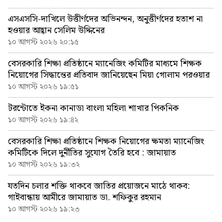
এসএসসি-দাখিলে উত্তীর্ণদের অভিনন্দন, অনুত্তীর্ণদের হতাশ না
হওয়ার আহ্বান সেলিম উদ্দিনের
১০ আগস্ট ২০২৬ ২০:১৫
বেসরকারি শিক্ষা প্রতিষ্ঠানে ম্যানেজিং কমিটির মাধ্যমে শিক্ষক
নিয়োগের সিদ্ধান্তের প্রতিবাদ জানিয়েছেন মিয়া গোলাম পরওয়ার
১০ আগস্ট ২০২৬ ১৯:৫১
টরন্টোতে ইকনা কানাডা বাংলা মহিলা শাখার পিকনিক
১০ আগস্ট ২০২৬ ১৯:৪২
বেসরকারি শিক্ষা প্রতিষ্ঠানে শিক্ষক নিয়োগের ক্ষমতা ম্যানেজিং
কমিটিকে দিলে দুর্নীতির সুযোগ তৈরি হবে : জামায়াত
১০ আগস্ট ২০২৬ ১৯:৩২
যতদিন চলার শক্তি থাকবে জাতির প্রয়োজনে মাঠে থাকব:
গাইবান্ধায় আমীরে জামায়াত ডা. শফিকুর রহমান
১০ আগস্ট ২০২৬ ১৯:২৩