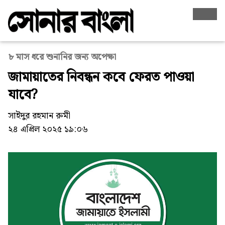
৮ মাস ধরে শুনানির জন্য অপেক্ষা
জামায়াতের নিবন্ধন কবে ফেরত পাওয়া
যাবে?
সাইদুর রহমান রুমী
২৪ এপ্রিল ২০২৫ ১৯:০৬