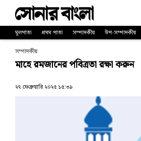
মূলপাতা
প্রথম পাতা
সম্পাদকীয়
উপ-সম্পাদকীয়
সম্পাদকীয়
মাহে রমজানের পবিত্রতা রক্ষা করুন
২৭ ফেব্রুয়ারি ২০২৫ ১৫:৩৯