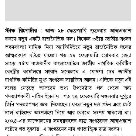
স্টাফ রিপোর্টার :
আজ ২৮ ফেব্রুয়ারি শুক্রবার আত্মপ্রকাশ
করছে নতুন একটি রাজনৈতিক দল। বিকেল ৩টায় জাতীয় সংসদ
ভবনসংলগ্ন মানিক মিয়া অ্যাভিনিউয়ে নতুন রাজনৈতিক দলের
আত্মপ্রকাশ ঘটতে যাচ্ছে। গত ২৪ ফেব্রুয়ারি সোমবার সন্ধ্যা
সাড়ে ৭টায় রাজধানীর বাংলামোটরে জাতীয় নাগরিক কমিটির
কেন্দ্রীয় কার্যালয়ে সংবাদ সম্মেলনে এ ঘোষণা দেন জাতীয়
নাগরিক কমিটির মুখ্য সংগঠক সারজিস আলম। এদিকে নতুন এই
দলের নেতৃত্বে আসছেন তথ্য উপদেষ্টার পদ থেকে সদ্য
পদত্যাগকারী নাহিদ ইসলাম। গত ২৫ ফেব্রুয়ারি মঙ্গলবার দুপুরে
তিনি পদত্যাগপত্র জমা দিয়েছেন। ফলে নতুন দল গঠন এবং সেই
দলে নাহিদের অংশগ্রহণ নিয়ে আর কোনো সংশয় থাকলো না।
২০২৪-এর আন্দোলনের সমন্বয়কদের ছাত্র সংগঠনের আত্মপ্রকাশ
ঘটেছে গত বুধবার। এ সংগঠনের নাম গণতান্ত্রিক ছাত্র সংসদ।