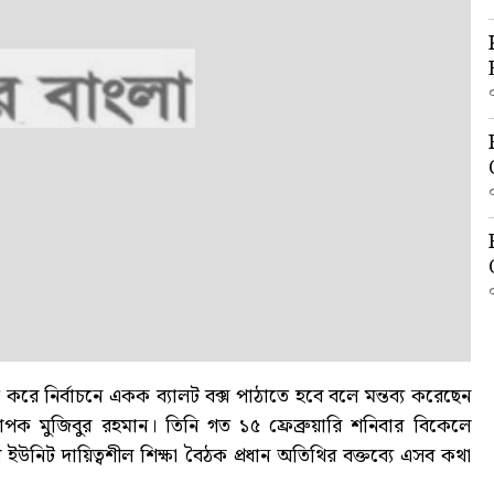
ে নির্বাচনে একক ব্যালট বক্স পাঠাতে হবে বলে মন্তব্য করেছেন
পক মুজিবুর রহমান। তিনি গত ১৫ ফ্রেব্রুয়ারি শনিবার বিকেলে
িট দায়িত্বশীল শিক্ষা বৈঠক প্রধান অতিথির বক্তব্যে এসব কথা