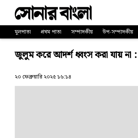
মূলপাতা
প্রথম পাতা
সম্পাদকীয়
উপ-সম্পাদকীয়
জুলুম করে আদর্শ ধ্বংস করা যায় না 
২০ ফেব্রুয়ারি ২০২৫ ১৬:১৪