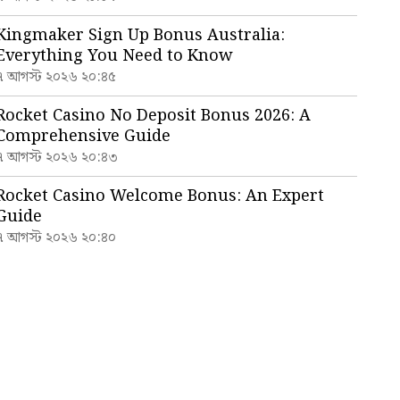
Kingmaker Sign Up Bonus Australia:
Everything You Need to Know
৭ আগস্ট ২০২৬ ২০:৪৫
Rocket Casino No Deposit Bonus 2026: A
Comprehensive Guide
৭ আগস্ট ২০২৬ ২০:৪৩
Rocket Casino Welcome Bonus: An Expert
Guide
৭ আগস্ট ২০২৬ ২০:৪০