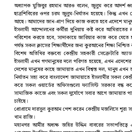
অধ্যাপক মুজিবুর রহমান আরও বলেন, জুলুম করে আদর্শ ধ
ছাত্রশিবিরের ওপর চরম জুলুম-নির্যাতন হয়েছে। কিন্তু এখন 
আছে। আমাদের জান-প্রাণ দিয়ে কাজ করতে হবে এদেশে মানুষ
ইসলামী আন্দোলনের কর্মীরা দুনিয়ায় কষ্ট করে আমিরাতের লা
পরিশোধ করতে হবে, সাদাকায়ে জারিয়ার কাজ করে যেতে হবে।
পর্যন্ত সকল ক্লাসের শিক্ষার্থীদের জন্য কুরআনের শিক্ষা নিশ্চ
বিশেষ অতিথির বক্তব্যে কেন্দ্রীয় সহকারী সেক্রেটারি 
ইসলামী এখন গণমানুষের দলে পরিণত হয়েছে, এখন এদেশের গ
দেশের মানুষের কাছে জামায়াত এখন বিশ্বস্ত দল, মানুষ এখ
নির্যাতন সহ্য করে বাংলাদেশ জামায়াতে ইসলামীর সকল কেন্দ্
করে সকল ওয়ার্ডের অফিসগুলো ফ্যাসিস্ট সরকার বন্ধ কর
সামাজিক কাজে এবং সকল দুর্যোগে সবার আগে জামায়াত পা
চাইছে।
প্রোগ্রামে দারসুল কুরআন পেশ করেন কেন্দ্রীয় মজলিসে শূরা
খান রাজি।
মহানগর আমীর অধ্যক্ষ জহির উদ্দিন বাবরের সভাপতিত্বে