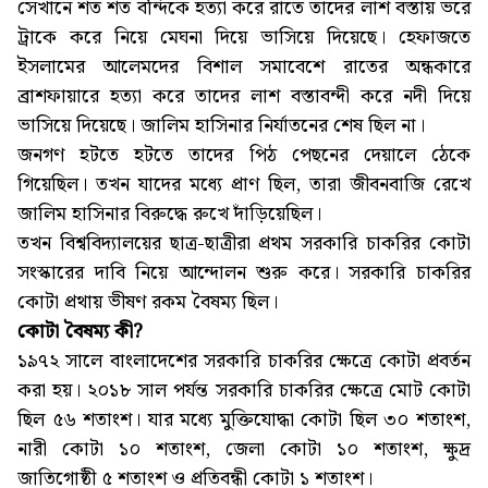
সেখানে শত শত বন্দিকে হত্যা করে রাতে তাদের লাশ বস্তায় ভরে
ট্রাকে করে নিয়ে মেঘনা দিয়ে ভাসিয়ে দিয়েছে। হেফাজতে
ইসলামের আলেমদের বিশাল সমাবেশে রাতের অন্ধকারে
ব্রাশফায়ারে হত্যা করে তাদের লাশ বস্তাবন্দী করে নদী দিয়ে
ভাসিয়ে দিয়েছে। জালিম হাসিনার নির্যাতনের শেষ ছিল না।
জনগণ হটতে হটতে তাদের পিঠ পেছনের দেয়ালে ঠেকে
গিয়েছিল। তখন যাদের মধ্যে প্রাণ ছিল, তারা জীবনবাজি রেখে
জালিম হাসিনার বিরুদ্ধে রুখে দাঁড়িয়েছিল।
তখন বিশ্ববিদ্যালয়ের ছাত্র-ছাত্রীরা প্রথম সরকারি চাকরির কোটা
সংস্কারের দাবি নিয়ে আন্দোলন শুরু করে। সরকারি চাকরির
কোটা প্রথায় ভীষণ রকম বৈষম্য ছিল।
কোটা বৈষম্য কী?
১৯৭২ সালে বাংলাদেশের সরকারি চাকরির ক্ষেত্রে কোটা প্রবর্তন
করা হয়। ২০১৮ সাল পর্যন্ত সরকারি চাকরির ক্ষেত্রে মোট কোটা
ছিল ৫৬ শতাংশ। যার মধ্যে মুক্তিযোদ্ধা কোটা ছিল ৩০ শতাংশ,
নারী কোটা ১০ শতাংশ, জেলা কোটা ১০ শতাংশ, ক্ষুদ্র
জাতিগোষ্ঠী ৫ শতাংশ ও প্রতিবন্ধী কোটা ১ শতাংশ।