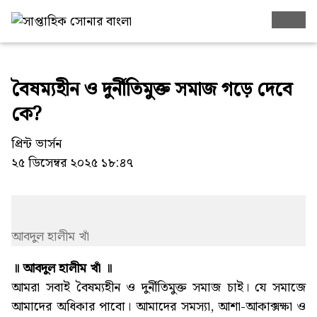
বৈষম্যহীন ও দুর্নীতিমুক্ত সমাজ গড়ে দেবে
কে?
প্রিন্ট ভার্সন
২৫ ডিসেম্বর ২০২৫ ১৮:৪৭
আবদুল হালীম খাঁ
॥ আবদুল হালীম খাঁ ॥
আমরা সবাই বৈষম্যহীন ও দুর্নীতিমুক্ত সমাজ চাই। যে সমাজে
আমাদের অধিকার পাবো। আমাদের সমস্যা, আশা-আকাক্সক্ষা ও