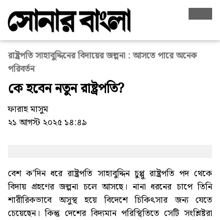
রাষ্ট্রপতি সাহাবুদ্দিনের বিদায়ের জল্পনা : আসতে পারে অনেক
পরিবর্তন
কে হবেন নতুন রাষ্ট্রপতি?
ফারাহ মাসুম
২১ আগস্ট ২০২৫ ১৪:৪৯
বেশ ক’দিন ধরে রাষ্ট্রপতি সাহাবুদ্দিন চুপ্পু রাষ্ট্রপতি পদ থেকে
বিদায় গ্রহণের জল্পনা চলে আসছে। নানা ধরনের চাপে তিনি
শারীরিকভাবে অসুস্থ হয়ে বিদেশে চিকিৎসার জন্য যেতে
চেয়েছেন। কিন্তু দেশের বিদ্যমান পরিস্থিতিতে সেটি সংশ্লিষ্টরা