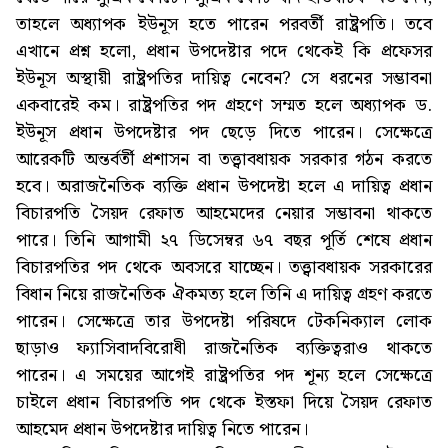
তাহলে অধ্যাপক ইউনূস হতে পারেন পরবর্তী রাষ্ট্রপতি। তবে
এখানে প্রশ্ন হলো, প্রধান উপদেষ্টার পদে থেকেই কি প্রফেসর
ইউনূস অস্থায়ী রাষ্ট্রপতির দায়িত্ব নেবেন? সে ধরনের সম্ভাবনা
একবারেই কম। রাষ্ট্রপতির পদ গ্রহণে সম্মত হলে অধ্যাপক ড.
ইউনূস প্রধান উপদেষ্টার পদ ছেড়ে দিতে পারেন। সেক্ষেত্রে
আরেকটি অন্তর্বর্তী প্রশাসন বা তত্ত্বাবধায়ক সরকার গঠন করতে
হবে। অরাজনৈতিক ব্যক্তি প্রধান উপদেষ্টা হলে এ দায়িত্ব প্রধান
বিচারপতি সৈয়দ রেফাত আহমেদের নেয়ার সম্ভাবনা থাকতে
পারে। তিনি আগামী ২৭ ডিসেম্বর ৬৭ বছর পূর্তি শেষে প্রধান
বিচারপতির পদ থেকে অবসরে যাচ্ছেন। তত্ত্বাবধায়ক সরকারের
বিধান নিয়ে রাজনৈতিক ঐকমত্য হলে তিনি এ দায়িত্ব গ্রহণ করতে
পারেন। সেক্ষেত্রে তার উপদেষ্টা পরিষদে টেকনিক্যাল লোক
ছাড়াও ফ্যাসিবাদবিরোধী রাজনৈতিক ব্যক্তিত্বরাও থাকতে
পারেন। এ সময়ের আগেই রাষ্ট্রপতির পদ শূন্য হলে সেক্ষেত্রে
চাইলে প্রধান বিচারপতি পদ থেকে ইস্তফা দিয়ে সৈয়দ রেফাত
আহমেদ প্রধান উপদেষ্টার দায়িত্ব নিতে পারেন।