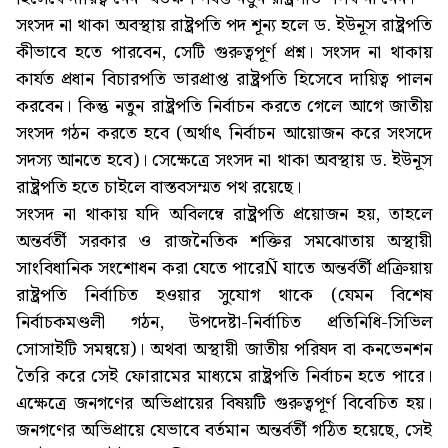
সংসদ না থাকা অবস্থায় রাষ্ট্রপতি পদ শূন্য হলে ড. ইউনূস রাষ্ট্রপতি
কীভাবে হতে পারবেন, সেটি গুরুত্বপূর্ণ প্রশ্ন। সংসদ না থাকায়
কার্যত প্রধান বিচারপতি ভারপ্রাপ্ত রাষ্ট্রপতি হিসেবে দায়িত্ব পালন
করবেন। কিন্তু নতুন রাষ্ট্রপতি নির্বাচন করতে গেলে আগে জাতীয়
সংসদ গঠন করতে হবে (অর্থাৎ নির্বাচন আয়োজন করে সংসদে
সদস্য আনতে হবে)। সেক্ষেত্রে সংসদ না থাকা অবস্থায় ড. ইউনূস
রাষ্ট্রপতি হতে চাইলে বাস্তবসম্মত পথ রয়েছে।
সংসদ না থাকায় যদি অবিলম্বে রাষ্ট্রপতি প্রয়োজন হয়, তাহলে
অন্তর্বর্তী সরকার ও রাজনৈতিক শক্তির সমঝোতায় অস্থায়ী
সাংবিধানিক সংশোধন করা যেতে পারেÑ যাতে অন্তর্বর্তী প্রক্রিয়ায়
রাষ্ট্রপতি নির্বাচিত হওয়ার সুযোগ থাকে (যেমন বিশেষ
নির্বাচকমণ্ডলী গঠন, উপদেষ্টা-নির্বাচিত প্রতিনিধি-সিভিল
সোসাইটি সমন্বয়ে)। অথবা অস্থায়ী জাতীয় পরিষদ বা কনভেনশন
তৈরি করে সেই ফোরামের মাধ্যমে রাষ্ট্রপতি নির্বাচন হতে পারে।
এক্ষেত্রে জনগণের অভিপ্রায়ের বিষয়টি গুরুত্বপূর্ণ বিবেচিত হয়।
জনগণের অভিপ্রায়ে যেভাবে বর্তমান অন্তর্বর্তী গঠিত হয়েছে, সেই