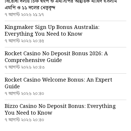
বিরোধী দলীয় চিফ হুইপ ও এনসিপির আহ্বায়ক নাহিদ ইসলাম
এমপি ও ১১ দলের নেতৃবৃন্দ
৭ আগস্ট ২০২৬ ২১:১৭
Kingmaker Sign Up Bonus Australia:
Everything You Need to Know
৭ আগস্ট ২০২৬ ২০:৪৫
Rocket Casino No Deposit Bonus 2026: A
Comprehensive Guide
৭ আগস্ট ২০২৬ ২০:৪৩
Rocket Casino Welcome Bonus: An Expert
Guide
৭ আগস্ট ২০২৬ ২০:৪০
Bizzo Casino No Deposit Bonus: Everything
You Need to Know
৭ আগস্ট ২০২৬ ২০:৪০