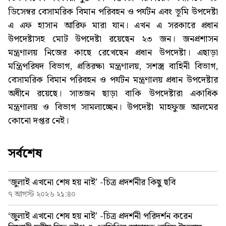
ডিসেম্বর বেসামরিক বিমান পরিবহন ও পর্যটন এবং ভূমি উপদেষ্টা
এ এফ হাসান আরিফ মারা যান। এখন এ সরকারে প্রধান
উপদেষ্টাসহ মোট উপদেষ্টা রয়েছেন ২৩ জন। জনপ্রশাসন
মন্ত্রণালয় নিজের কাছে রেখেছেন প্রধান উপদেষ্টা। এছাড়া
মন্ত্রিপরিষদ বিভাগ, প্রতিরক্ষা মন্ত্রণালয়, সশস্ত্র বাহিনী বিভাগ,
বেসামরিক বিমান পরিবহন ও পর্যটন মন্ত্রণালয় প্রধান উপদেষ্টার
অধীনে রয়েছে। সাতজন ছাড়া বাকি উপদেষ্টারা একাধিক
মন্ত্রণালয় ও বিভাগ সামলাচ্ছেন। উপদেষ্টা মাহফুজ আলমের
কোনো দপ্তর নেই।
সর্বশেষ
‘জুলাই এখনো শেষ হয় নাই’ -চিত্র প্রদর্শনীর কিছু ছবি
৭ আগস্ট ২০২৬ ২১:৪০
‘জুলাই এখনো শেষ হয় নাই’ -চিত্র প্রদর্শনী পরিদর্শন করেন