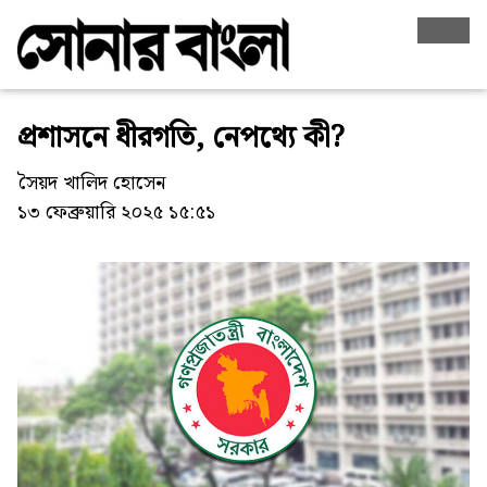
প্রশাসনে ধীরগতি, নেপথ্যে কী?
সৈয়দ খালিদ হোসেন
১৩ ফেব্রুয়ারি ২০২৫ ১৫:৫১